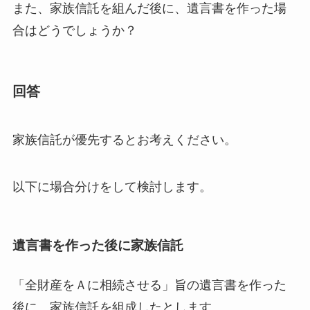
また、家族信託を組んだ後に、遺言書を作った場
合はどうでしょうか？
回答
家族信託が優先するとお考えください。
以下に場合分けをして検討します。
遺言書を作った後に家族信託
「全財産をＡに相続させる」旨の遺言書を作った
後に、家族信託を組成したとします。