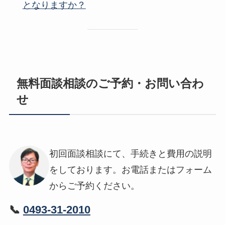
となりますか？
無料面談相談のご予約・お問い合わ
せ
初回面談相談にて、手続きと費用の説明
をしております。お電話またはフォーム
からご予約ください。
📞
0493-31-2010