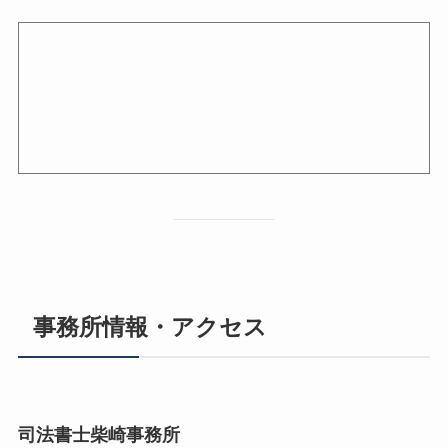
事務所情報・アクセス
司法書士柴崎事務所