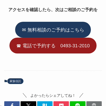
アクセスを確認したら、次はご相談のご予約を
✉ 無料相談のご予約はこちら
☎︎ 電話で予約する 0493-31-2010
家族信託
よかったらシェアしてね！