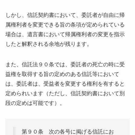
しかし、信託契約書において、委託者が自由に帰
属権利者を変更できる旨の条項が定められている
場合は、遺言書において帰属権利者の変更を指示
したと解釈される余地が残ります。
また、信託法９０条では、委託者の死亡の時に受
益権を取得する旨の定めのある信託等において
は、委託者は、受益者を変更する権利を有すると
定められいます（ただし、信託契約書において別
段の定めは可能です）。
第９０条 次の各号に掲げる信託にお