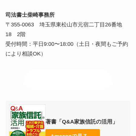
司法書士柴崎事務所
〒355-0063 埼玉県東松山市元宿二丁目26番地
18 2階
受付時間：平日9:00〜18:00（土日・夜間もご予約
により相談OK）
📍 事務所アクセスはこちら
著書「Q&A家族信託の活用」