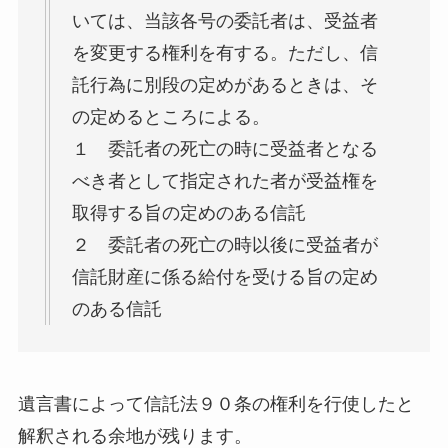
いては、当該各号の委託者は、受益者
を変更する権利を有する。ただし、信
託行為に別段の定めがあるときは、そ
の定めるところによる。
１ 委託者の死亡の時に受益者となる
べき者として指定された者が受益権を
取得する旨の定めのある信託
２ 委託者の死亡の時以後に受益者が
信託財産に係る給付を受ける旨の定め
のある信託
遺言書によって信託法９０条の権利を行使したと
解釈される余地が残ります。