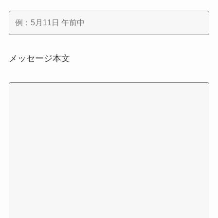
メッセージ本文