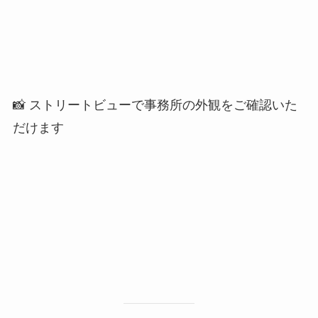
📸 ストリートビューで事務所の外観をご確認いた
だけます