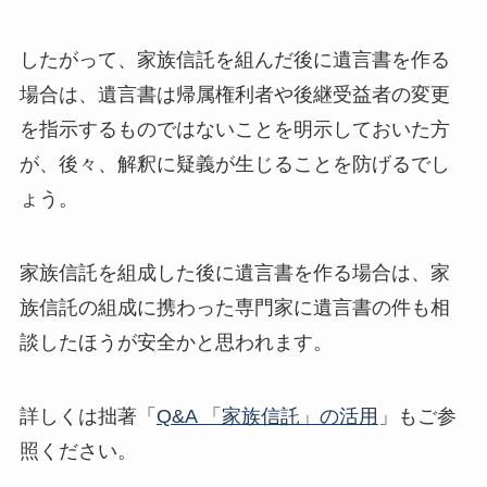
したがって、家族信託を組んだ後に遺言書を作る
場合は、遺言書は帰属権利者や後継受益者の変更
を指示するものではないことを明示しておいた方
が、後々、解釈に疑義が生じることを防げるでし
ょう。
家族信託を組成した後に遺言書を作る場合は、家
族信託の組成に携わった専門家に遺言書の件も相
談したほうが安全かと思われます。
詳しくは拙著「
Q&A 「家族信託」の活用
」もご参
照ください。