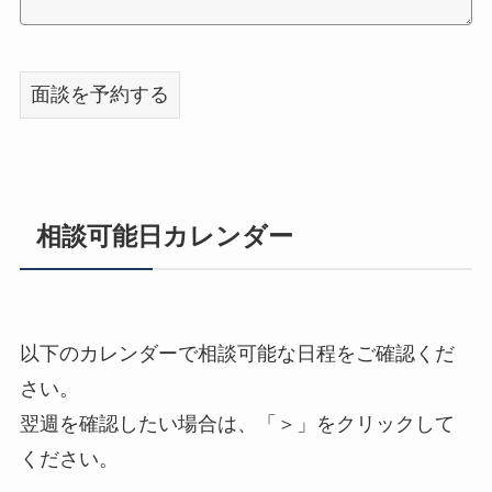
相談可能日カレンダー
以下のカレンダーで相談可能な日程をご確認くだ
さい。
翌週を確認したい場合は、「＞」をクリックして
ください。