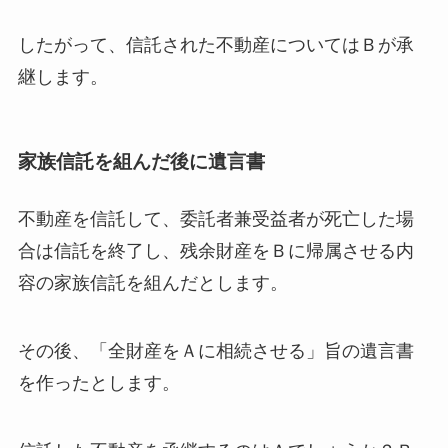
したがって、信託された不動産についてはＢが承
継します。
家族信託を組んだ後に遺言書
不動産を信託して、委託者兼受益者が死亡した場
合は信託を終了し、残余財産をＢに帰属させる内
容の家族信託を組んだとします。
その後、「全財産をＡに相続させる」旨の遺言書
を作ったとします。