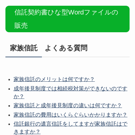
信託契約書ひな型Wordファイルの
販売
家族信託 よくある質問
家族信託のメリットは何ですか？
成年後見制度では相続税対策ができないのです
か？
家族信託と成年後見制度の違いは何ですか？
家族信託の費用はいくらぐらいかかりますか？
信託銀行の遺言信託をしてますが家族信託はで
きますか？