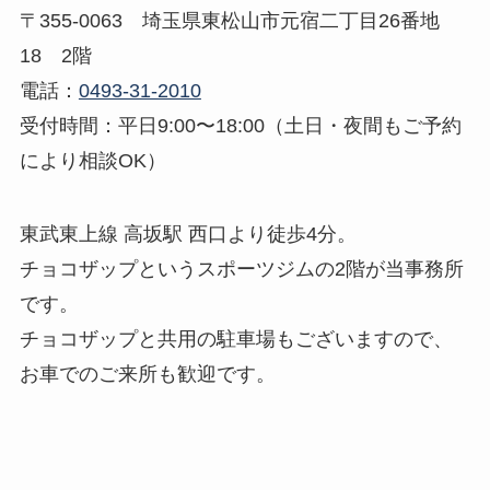
〒355-0063 埼玉県東松山市元宿二丁目26番地
18 2階
電話：
0493-31-2010
受付時間：平日9:00〜18:00（土日・夜間もご予約
により相談OK）
東武東上線 高坂駅 西口より徒歩4分。
チョコザップというスポーツジムの2階が当事務所
です。
チョコザップと共用の駐車場もございますので、
お車でのご来所も歓迎です。