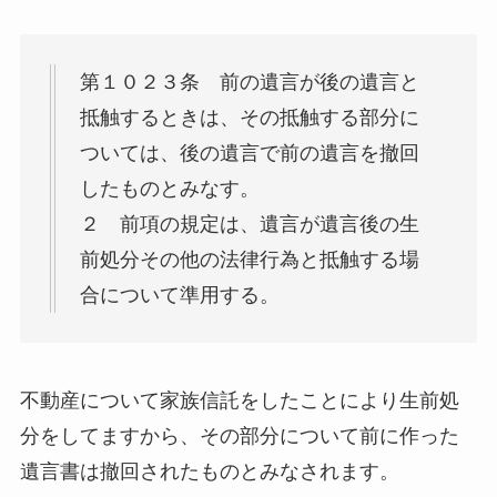
第１０２３条 前の遺言が後の遺言と
抵触するときは、その抵触する部分に
ついては、後の遺言で前の遺言を撤回
したものとみなす。
２ 前項の規定は、遺言が遺言後の生
前処分その他の法律行為と抵触する場
合について準用する。
不動産について家族信託をしたことにより生前処
分をしてますから、その部分について前に作った
遺言書は撤回されたものとみなされます。