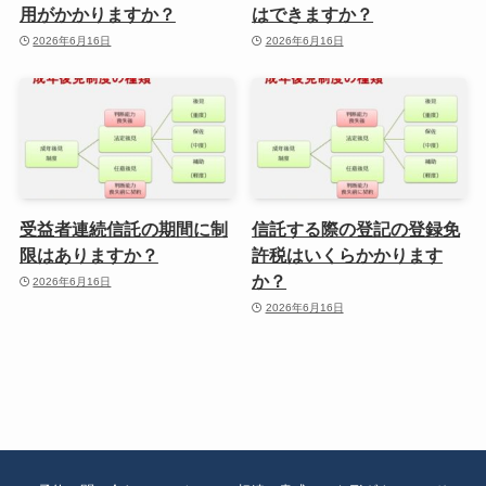
用がかかりますか？
はできますか？
2026年6月16日
2026年6月16日
受益者連続信託の期間に制
信託する際の登記の登録免
限はありますか？
許税はいくらかかります
か？
2026年6月16日
2026年6月16日