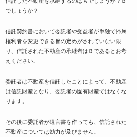
信託した不動産を承継するのはＡでしょうか？Ｂ
でしょうか？
信託契約書において委託者や受益者が単独で帰属
権利者を変更できる旨の定めがされていない限
り、信託された不動産の承継者はＢであるとお考
えください。
委託者は不動産を信託したことによって、不動産
は信託財産となり、委託者の固有財産ではなくな
ります。
その後に委託者が遺言書を作っても、信託された
不動産については効力が及びません。