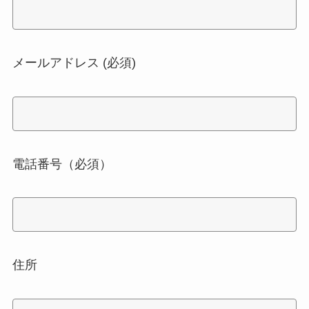
メールアドレス (必須)
電話番号（必須）
住所