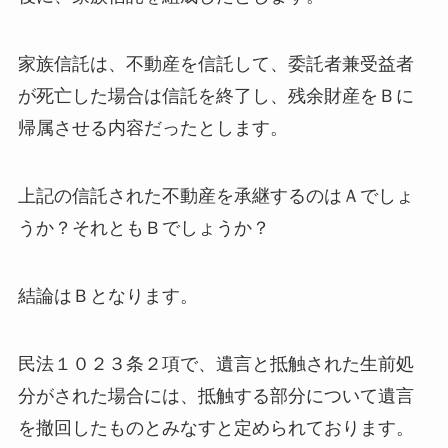
家族信託は、不動産を信託して、委託者兼受益者
が死亡した場合は信託を終了し、残余財産をＢに
帰属させる内容だったとします。
上記の信託された不動産を承継するのはＡでしょ
うか？それともＢでしょうか？
結論はＢとなります。
民法１０２３条２項で、遺言と抵触された生前処
分がされた場合には、抵触する部分について遺言
を撤回したものとみなすと定められております。