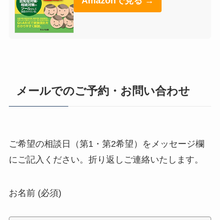
Amazonで見る →
メールでのご予約・お問い合わせ
ご希望の相談日（第1・第2希望）をメッセージ欄
にご記入ください。折り返しご連絡いたします。
お名前 (必須)