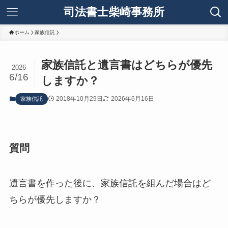
司法書士柴崎事務所
ホーム
家族信託
家族信託と遺言書はどちらが優先
2026
6/16
しますか？
2018年10月29日
2026年6月16日
家族信託
質問
遺言書を作った後に、家族信託を組んだ場合はど
ちらが優先しますか？