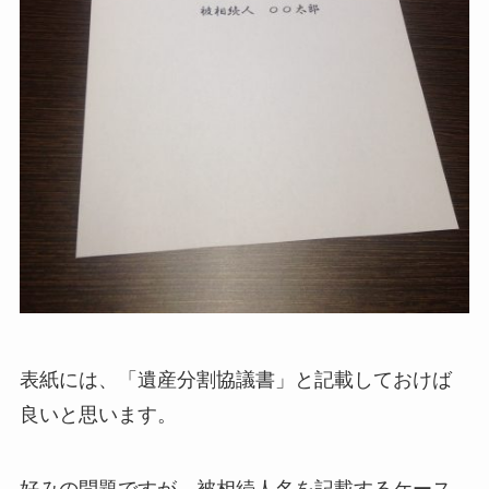
表紙には、「遺産分割協議書」と記載しておけば
良いと思います。