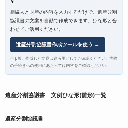
す
相続人と財産の内容を入力するだけで、遺産分割
協議書の文案を自動で作成できます。ひな形と合
わせてご活用ください。
遺産分割協議書作成ツールを使う →
※ β版。作成した文案は参考用としてご確認ください。実際
の手続きへの使用にあたっては内容をご確認ください。
遺産分割協議書 文例ひな形(雛形)一覧
遺産分割協議書