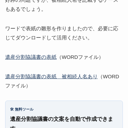
好みの問題ですが、被相続人名を記載するケース
もあるでしょう。
ワードで表紙の雛形を作りましたので、必要に応
じてダウンロードして活用ください。
遺産分割協議書の表紙
（WORDファイル）
遺産分割協議書の表紙 被相続人名あり
（WORD
ファイル）
🛠️ 無料ツール
遺産分割協議書の文案を自動で作成できま