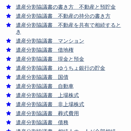
遺産分割協議書の書き方 不動産と預貯金
遺産分割協議書 不動産の持分の書き方
遺産分割協議書 不動産を共有で相続すると
き
遺産分割協議書 マンション
遺産分割協議書 借地権
遺産分割協議書 現金と預金
遺産分割協議書 ゆうちょ銀行の貯金
遺産分割協議書 国債
遺産分割協議書 自動車
遺産分割協議書 上場株式
遺産分割協議書 非上場株式
遺産分割協議書 葬式費用
遺産分割協議書 債務