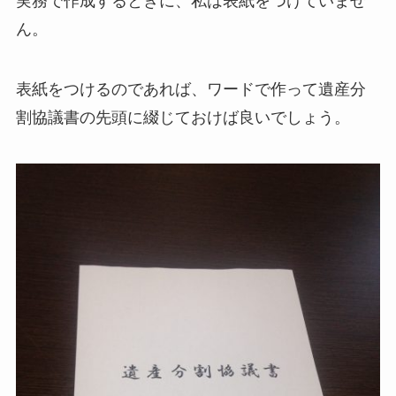
実務で作成するときに、私は表紙をつけていませ
ん。
表紙をつけるのであれば、ワードで作って遺産分
割協議書の先頭に綴じておけば良いでしょう。