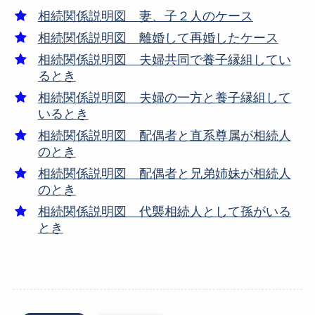
相続関係説明図 妻、子２人のケース
相続関係説明図 離婚して再婚したケース
相続関係説明図 夫婦共同で養子縁組してい
るとき
相続関係説明図 夫婦の一方と養子縁組して
いるとき
相続関係説明図 配偶者と直系尊属が相続人
のとき
相続関係説明図 配偶者と兄弟姉妹が相続人
のとき
相続関係説明図 代襲相続人として孫がいる
とき