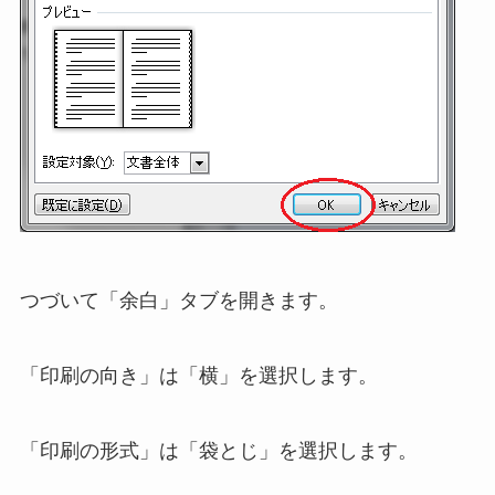
つづいて「余白」タブを開きます。
「印刷の向き」は「横」を選択します。
「印刷の形式」は「袋とじ」を選択します。