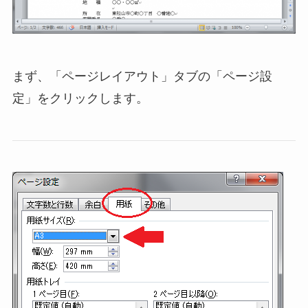
まず、「ページレイアウト」タブの「ページ設
定」をクリックします。