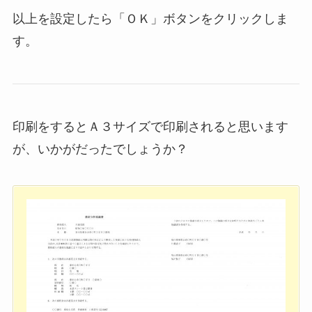
以上を設定したら「ＯＫ」ボタンをクリックしま
す。
印刷をするとＡ３サイズで印刷されると思います
が、いかがだったでしょうか？