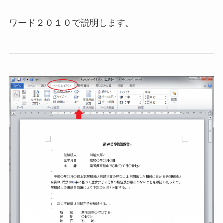
ワード２０１０で説明します。