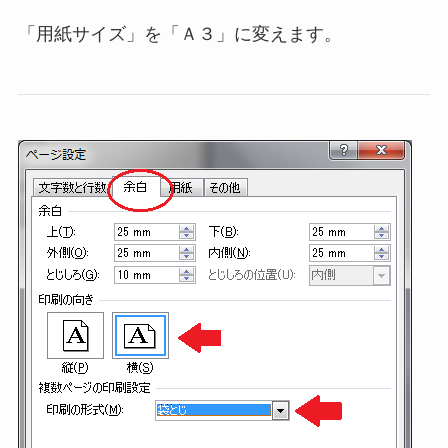
「用紙サイズ」を「Ａ３」に変えます。