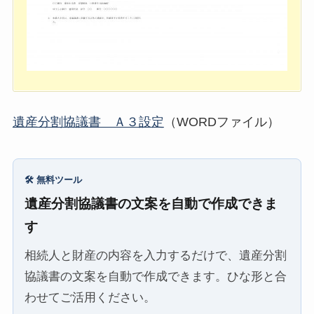
遺産分割協議書 Ａ３設定
（WORDファイル）
🛠️ 無料ツール
遺産分割協議書の文案を自動で作成できま
す
相続人と財産の内容を入力するだけで、遺産分割
協議書の文案を自動で作成できます。ひな形と合
わせてご活用ください。