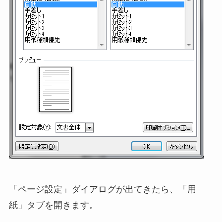
「ページ設定」ダイアログが出てきたら、「用
紙」タブを開きます。