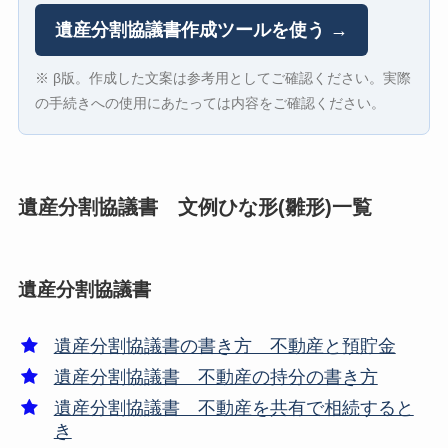
遺産分割協議書作成ツールを使う →
※ β版。作成した文案は参考用としてご確認ください。実際
の手続きへの使用にあたっては内容をご確認ください。
遺産分割協議書 文例ひな形(雛形)一覧
遺産分割協議書
遺産分割協議書の書き方 不動産と預貯金
遺産分割協議書 不動産の持分の書き方
遺産分割協議書 不動産を共有で相続すると
き