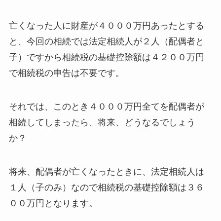
亡くなった人に財産が４０００万円あったとする
と、今回の相続では法定相続人が２人（配偶者と
子）ですから相続税の基礎控除額は４２００万円
で相続税の申告は不要です。
それでは、このとき４０００万円全てを配偶者が
相続してしまったら、将来、どうなるでしょう
か？
将来、配偶者が亡くなったときに、法定相続人は
１人（子のみ）なので相続税の基礎控除額は３６
００万円となります。