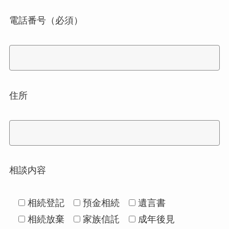
電話番号（必須）
住所
相談内容
相続登記
預金相続
遺言書
相続放棄
家族信託
成年後見