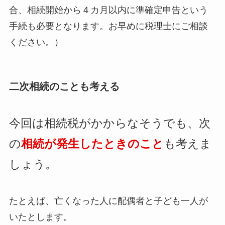
合、相続開始から４カ月以内に準確定申告という
手続も必要となります。お早めに税理士にご相談
ください。）
二次相続のことも考える
今回は相続税がかからなそうでも、次
の
相続が発生したときのこと
も考えま
しょう。
たとえば、亡くなった人に配偶者と子ども一人が
いたとします。