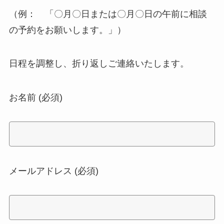
（例： 「〇月〇日または〇月〇日の午前に相談
の予約をお願いします。」）
日程を調整し、折り返しご連絡いたします。
お名前 (必須)
メールアドレス (必須)