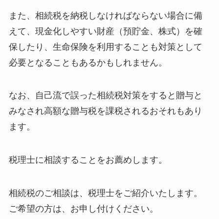
また、相続税を納税しなければならない場合に備
えて、現金化しやすい財産（預貯金、株式）を確
保したり、生命保険を利用することも対策として
必要となることもあるかもしれません。
なお、自己流で誤った相続税対策をすると贈与と
みなされ高額な贈与税を課税されるおそれもあり
ます。
税理士に相談することをお薦めします。
相続税のご相談は、税理士をご紹介いたします。
ご希望の方は、お申し付けください。