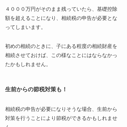
４０００万円がそのまま残っていたら、基礎控除
額を超えることになり、相続税の申告が必要とな
ってしまいます。
初めの相続のときに、子にある程度の相続財産を
相続させておけば、この様なことにはならなかっ
たかもしれません。
生前からの節税対策も！
相続税の申告が必要になりそうな場合、生前から
対策を行うことにより節税ができるかもしれませ