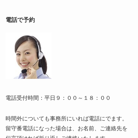
電話で予約
電話受付時間：平日９：００～１８：００
時間外についても事務所にいれば電話にでます。
留守番電話になった場合は、お名前、ご連絡先を