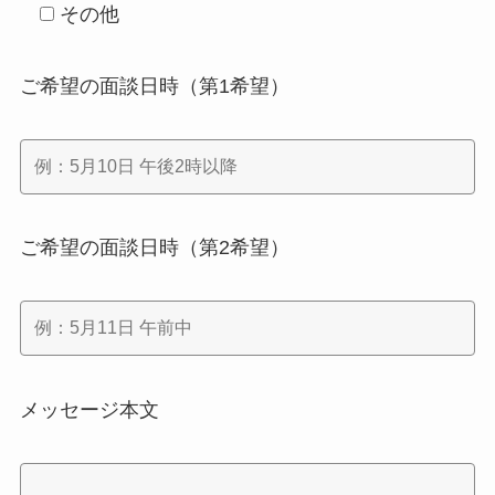
その他
ご希望の面談日時（第1希望）
ご希望の面談日時（第2希望）
メッセージ本文