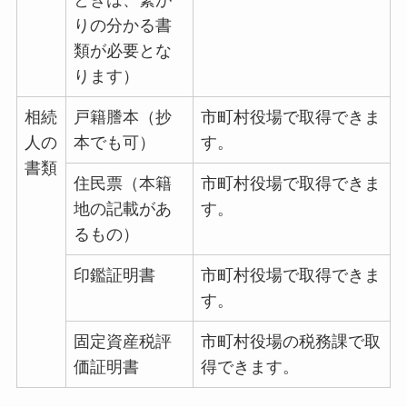
りの分かる書
類が必要とな
ります）
相続
戸籍謄本（抄
市町村役場で取得できま
人の
本でも可）
す。
書類
住民票（本籍
市町村役場で取得できま
地の記載があ
す。
るもの）
印鑑証明書
市町村役場で取得できま
す。
固定資産税評
市町村役場の税務課で取
価証明書
得できます。