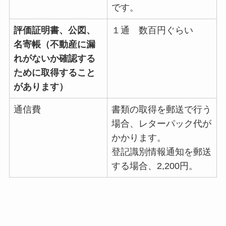
です。
評価証明書、公図、
１通 数百円ぐらい
名寄帳（不動産に漏
れがないか確認する
ために取得すること
があります）
通信費
書類の取得を郵送で行う
場合、レターパック代が
かかります。
登記識別情報通知を郵送
する場合、2,200円。