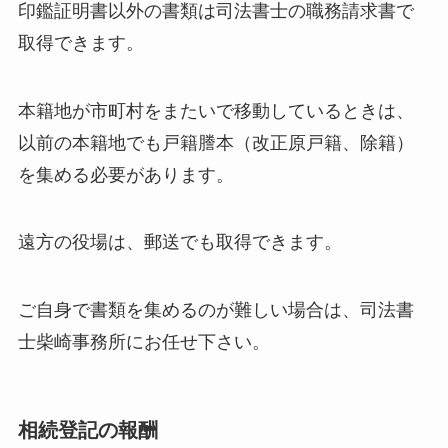
印鑑証明書以外の書類は司法書士の職務請求書で
取得できます。
本籍地が市町村をまたいで移動しているときは、
以前の本籍地でも戸籍謄本（改正原戸籍、除籍）
を集める必要があります。
遠方の役場は、郵送でも取得できます。
ご自身で書類を集めるのが難しい場合は、司法書
士柴崎事務所にお任せ下さい。
相続登記の報酬