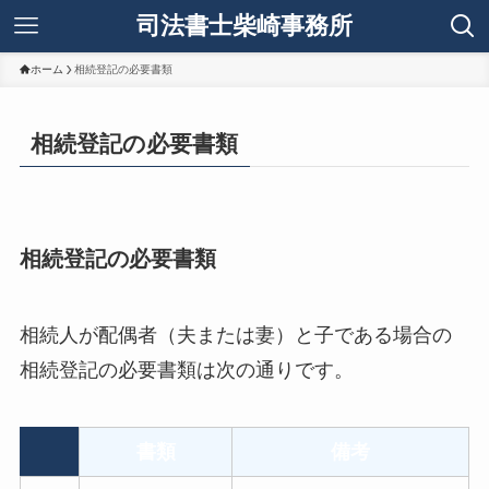
司法書士柴崎事務所
ホーム
相続登記の必要書類
相続登記の必要書類
相続登記の必要書類
相続人が配偶者（夫または妻）と子である場合の
相続登記の必要書類は次の通りです。
書類
備考