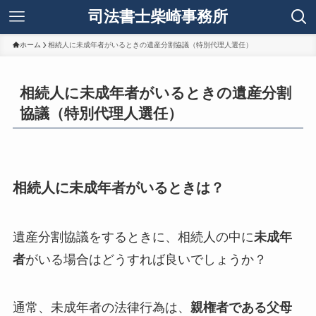
司法書士柴崎事務所
ホーム
相続人に未成年者がいるときの遺産分割協議（特別代理人選任）
相続人に未成年者がいるときの遺産分割
協議（特別代理人選任）
相続人に未成年者がいるときは？
遺産分割協議をするときに、相続人の中に
未成年
者
がいる場合はどうすれば良いでしょうか？
通常、未成年者の法律行為は、
親権者である父母