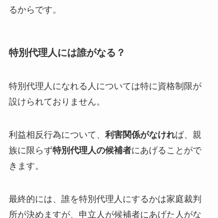
るからです。
特別代理人には誰がなる？
特別代理人になれる人については特に資格制限が
設けられておりません。
利益相反行為について、
利害関係がなけれ
ば、親
族に限らず
特別代理人の候補者
にあげることがで
きます。
最終的には、誰を特別代理人にするかは家庭裁判
所が決めますが、申立人が候補者にあげた人がな