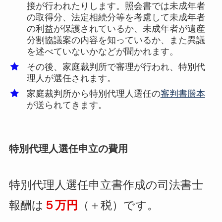
接が行われたりします。照会書では未成年者
の取得分、法定相続分等を考慮して未成年者
の利益が保護されているか、未成年者が遺産
分割協議案の内容を知っているか、また異議
を述べていないかなどが聞かれます。
その後、家庭裁判所で審理が行われ、特別代
理人が選任されます。
家庭裁判所から特別代理人選任の
審判書謄本
が送られてきます。
特別代理人選任申立の費用
特別代理人選任申立書作成の司法書士
報酬は
５万円
（＋税）です。