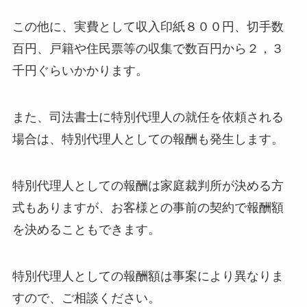
この他に、実費として収入印紙８００円、切手数
百円、戸籍や住民票等の収集で数百円から２，３
千円ぐらいかかります。
また、司法書士に特別代理人の就任を依頼される
場合は、特別代理人としての報酬も発生します。
特別代理人としての報酬は家庭裁判所が決める方
式もありますが、お客様との事前の契約で報酬額
を決めることもできます。
特別代理人としての報酬額は事案により異なりま
すので、ご相談ください。