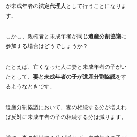
が未成年者の
法定代理人
として行うことになりま
す。
しかし、親権者と未成年者が
同じ遺産分割協議
に
参加する場合はどうでしょうか？
たとえば、亡くなった人に妻と未成年者の子がい
たとして、
妻と未成年者の子が遺産分割協議
をす
るようなときです。
遺産分割協議において、妻の相続する分が増えれ
ば反対に未成年者の子の相続する分は減ります。