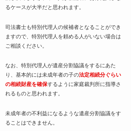
るケースが大半だと思われます。
司法書士も特別代理人の候補者となることができ
ますので、特別代理人を頼める人がいない場合は
ご相談ください。
なお、特別代理人が遺産分割協議をするにあた
り、基本的には未成年者の子の
法定相続分ぐらい
の相続財産を確保
するように家庭裁判所に指導さ
れるものと思われます。
未成年者の不利益になるような遺産分割協議をす
ることはできません。