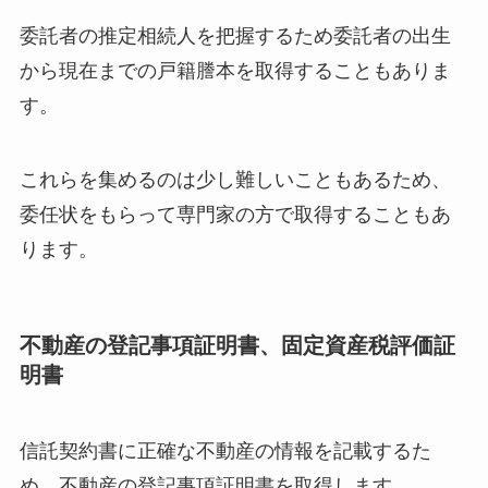
委託者の推定相続人を把握するため委託者の出生
から現在までの戸籍謄本を取得することもありま
す。
これらを集めるのは少し難しいこともあるため、
委任状をもらって専門家の方で取得することもあ
ります。
不動産の登記事項証明書、固定資産税評価証
明書
信託契約書に正確な不動産の情報を記載するた
め、不動産の登記事項証明書を取得します。