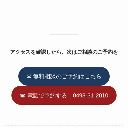
アクセスを確認したら、次はご相談のご予約を
✉ 無料相談のご予約はこちら
☎︎ 電話で予約する 0493-31-2010