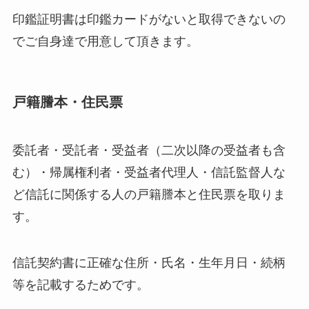
印鑑証明書は印鑑カードがないと取得できないの
でご自身達で用意して頂きます。
戸籍謄本・住民票
委託者・受託者・受益者（二次以降の受益者も含
む）・帰属権利者・受益者代理人・信託監督人な
ど信託に関係する人の戸籍謄本と住民票を取りま
す。
信託契約書に正確な住所・氏名・生年月日・続柄
等を記載するためです。