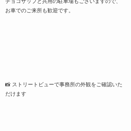
チョコザップと共用の駐車場もございますので、
お車でのご来所も歓迎です。
📸 ストリートビューで事務所の外観をご確認いた
だけます