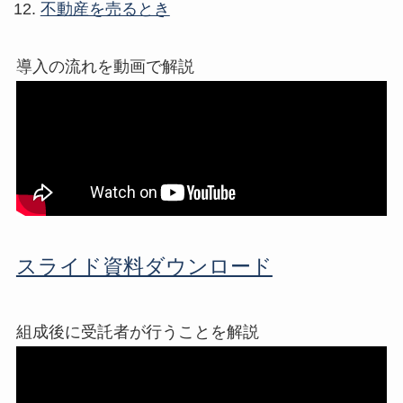
不動産を売るとき
導入の流れを動画で解説
スライド資料ダウンロード
組成後に受託者が行うことを解説