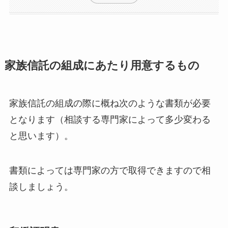
家族信託の組成にあたり用意するもの
家族信託の組成の際に概ね次のような書類が必要
となります（相談する専門家によって多少変わる
と思います）。
書類によっては専門家の方で取得できますので相
談しましょう。