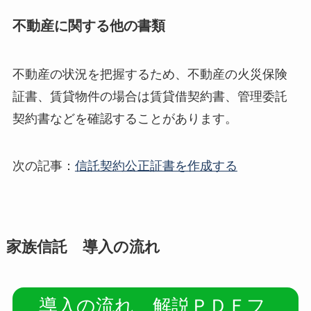
不動産に関する他の書類
不動産の状況を把握するため、不動産の火災保険
証書、賃貸物件の場合は賃貸借契約書、管理委託
契約書などを確認することがあります。
次の記事：
信託契約公正証書を作成する
家族信託 導入の流れ
導入の流れ 解説ＰＤＦフ