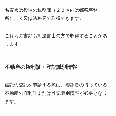
名寄帳は役場の税務課（２３区内は都税事務
所）、公図は法務局で取得できます。
これらの書類も司法書士の方で取得することがあ
ります。
不動産の権利証・登記識別情報
信託の登記を申請する際に、委託者の持っている
不動産の権利証または登記識別情報が必要となり
ます。