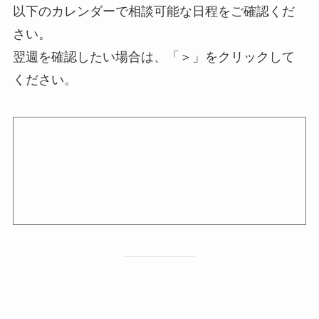
以下のカレンダーで相談可能な日程をご確認くだ
さい。
翌週を確認したい場合は、「＞」をクリックして
ください。