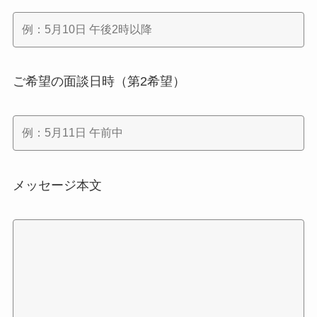
ご希望の面談日時（第2希望）
メッセージ本文