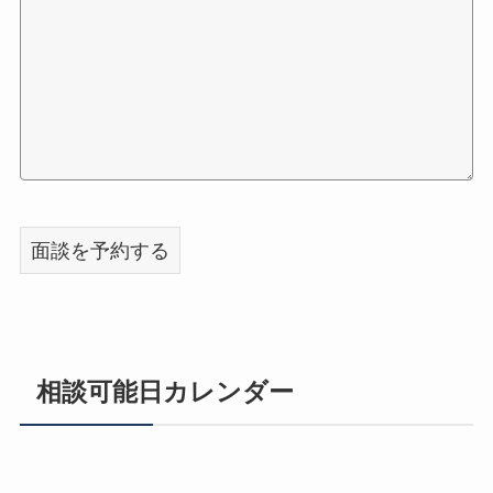
相談可能日カレンダー