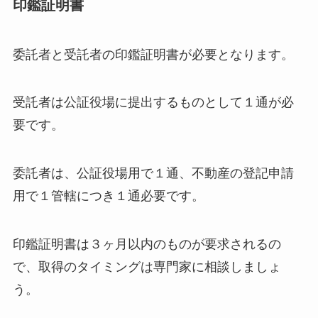
印鑑証明書
委託者と受託者の印鑑証明書が必要となります。
受託者は公証役場に提出するものとして１通が必
要です。
委託者は、公証役場用で１通、不動産の登記申請
用で１管轄につき１通必要です。
印鑑証明書は３ヶ月以内のものが要求されるの
で、取得のタイミングは専門家に相談しましょ
う。