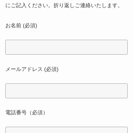
にご記入ください。折り返しご連絡いたします。
お名前 (必須)
メールアドレス (必須)
電話番号（必須）