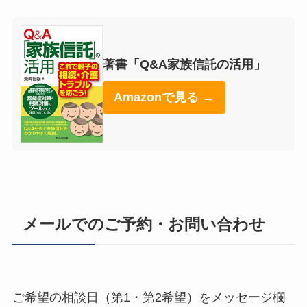
著書「Q&A家族信託の活用」
Amazonで見る →
メールでのご予約・お問い合わせ
ご希望の相談日（第1・第2希望）をメッセージ欄