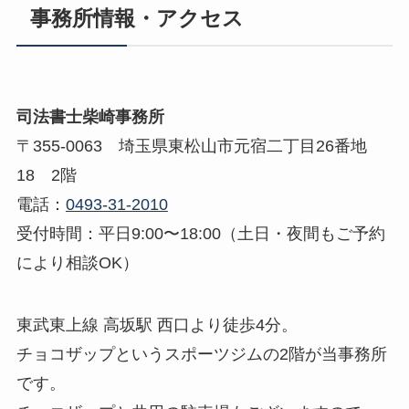
事務所情報・アクセス
司法書士柴崎事務所
〒355-0063 埼玉県東松山市元宿二丁目26番地
18 2階
電話：
0493-31-2010
受付時間：平日9:00〜18:00（土日・夜間もご予約
により相談OK）
東武東上線 高坂駅 西口より徒歩4分。
チョコザップというスポーツジムの2階が当事務所
です。