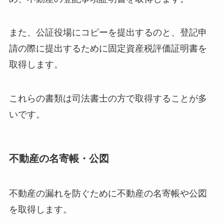
また、公証役場にコピーを提出するのと、登記申
請の際に提出するために固定資産税評価証明書を
取得します。
これらの書類は司法書士の方で取得することが多
いです。
不動産の名寄帳・公図
不動産の漏れを防ぐために不動産の名寄帳や公図
を取得します。