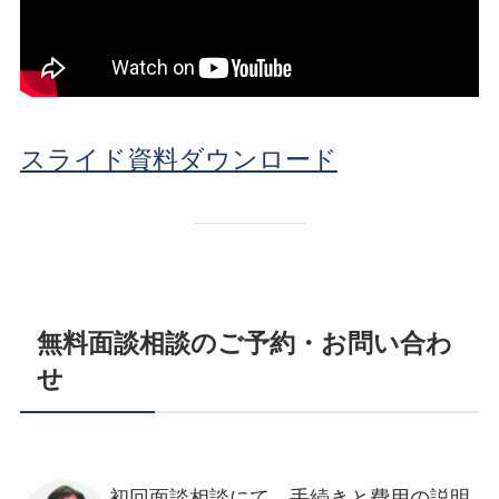
スライド資料ダウンロード
無料面談相談のご予約・お問い合わ
せ
初回面談相談にて、手続きと費用の説明