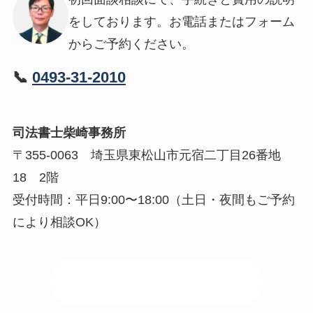
をしております。お電話またはフォーム
からご予約ください。
📞
0493-31-2010
司法書士柴崎事務所
〒355-0063 埼玉県東松山市元宿二丁目26番地
18 2階
受付時間：平日9:00〜18:00（土日・夜間もご予約
により相談OK）
📍 事務所アクセスはこちら