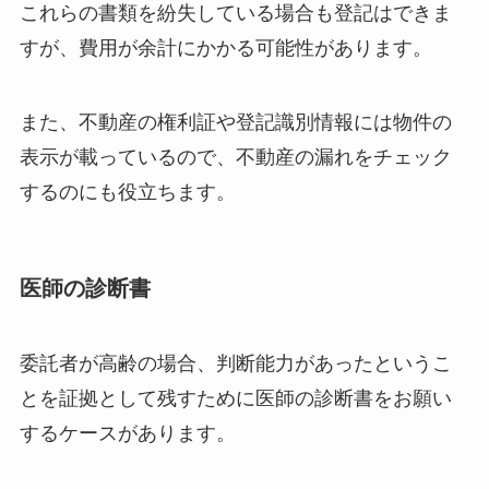
これらの書類を紛失している場合も登記はできま
すが、費用が余計にかかる可能性があります。
また、不動産の権利証や登記識別情報には物件の
表示が載っているので、不動産の漏れをチェック
するのにも役立ちます。
医師の診断書
委託者が高齢の場合、判断能力があったというこ
とを証拠として残すために医師の診断書をお願い
するケースがあります。