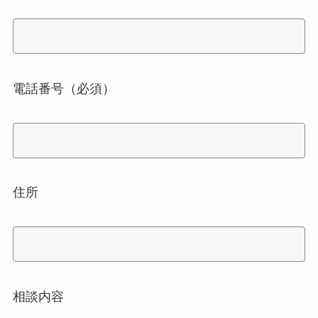
電話番号（必須）
住所
相談内容