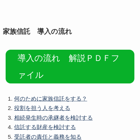
家族信託 導入の流れ
導入の流れ 解説ＰＤＦフ
ァイル
何のために家族信託をする？
役割を担う人を考える
相続発生時の承継者を検討する
信託する財産を検討する
受託者の責任と義務を知る