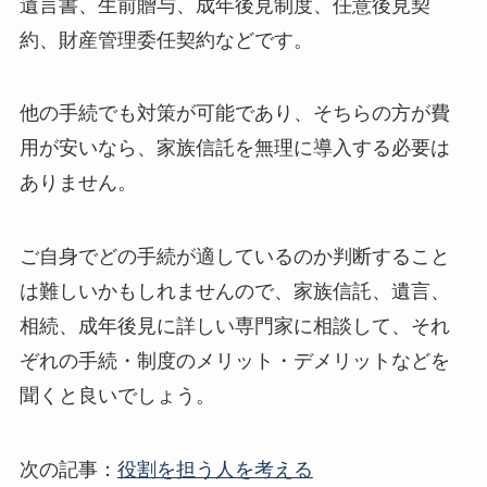
遺言書、生前贈与、成年後見制度、任意後見契
約、財産管理委任契約などです。
他の手続でも対策が可能であり、そちらの方が費
用が安いなら、家族信託を無理に導入する必要は
ありません。
ご自身でどの手続が適しているのか判断すること
は難しいかもしれませんので、家族信託、遺言、
相続、成年後見に詳しい専門家に相談して、それ
ぞれの手続・制度のメリット・デメリットなどを
聞くと良いでしょう。
次の記事：
役割を担う人を考える