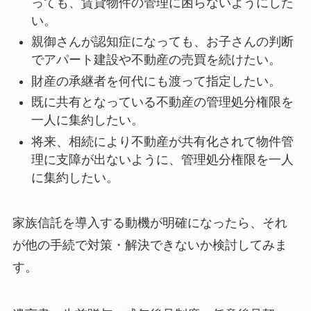
っても、賃貸物件の管理に困らないようにした
い。
親御さんが認知症になっても、お子さんの判断
でアパート建設や不動産の売買を続けたい。
財産の承継者を何代にも渡って指定したい。
既に共有となっている不動産の管理処分権限を
一人に集約したい。
将来、相続により不動産が共有化されて物件管
理に支障が出ないように、管理処分権限を一人
に集約したい。
家族信託を導入する動機が明確になったら、それ
が他の手続で対策・解決できないか検討してみま
す。