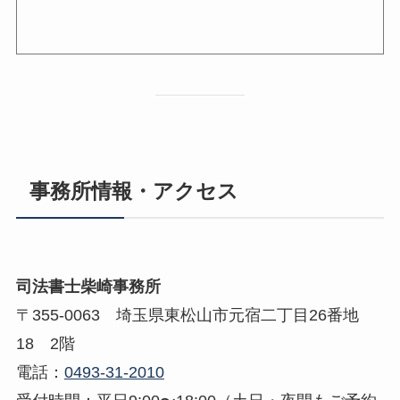
事務所情報・アクセス
司法書士柴崎事務所
〒355-0063 埼玉県東松山市元宿二丁目26番地
18 2階
電話：
0493-31-2010