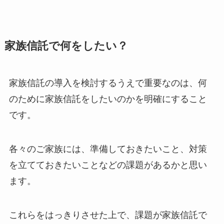
家族信託で何をしたい？
家族信託の導入を検討するうえで重要なのは、何
のために家族信託をしたいのかを明確にすること
です。
各々のご家族には、準備しておきたいこと、対策
を立てておきたいことなどの課題があるかと思い
ます。
これらをはっきりさせた上で、課題が家族信託で