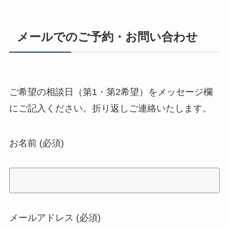
メールでのご予約・お問い合わせ
ご希望の相談日（第1・第2希望）をメッセージ欄
にご記入ください。折り返しご連絡いたします。
お名前 (必須)
メールアドレス (必須)