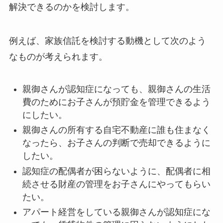
解決できるのかを検討します。
例えば、家族信託を検討する動機として次のよう
なものが考えられます。
親御さんが認知症になっても、親御さんの生活
費のためにお子さんが預貯金を管理できるよう
にしたい。
親御さんの所有する自宅不動産に誰も住まなく
なったら、お子さんの判断で売却できるように
したい。
認知症の配偶者が困らないように、配偶者に相
続させる財産の管理をお子さんにやってもらい
たい。
アパート経営をしている親御さんが認知症にな