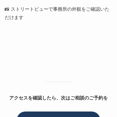
📸 ストリートビューで事務所の外観をご確認いた
だけます
アクセスを確認したら、次はご相談のご予約を