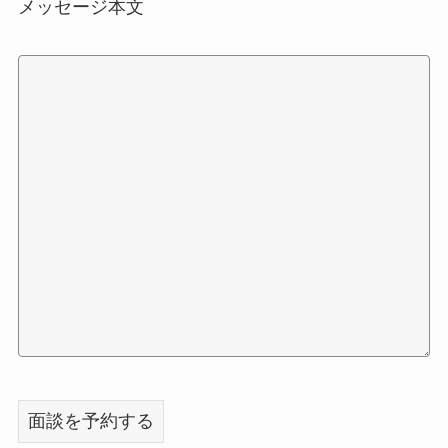
メッセージ本文