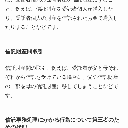
と。例えば、信託財産を受託者個人が購入した
り、受託者個人の財産を信託されたお金で購入し
たりすることなどです。
信託財産間取引
信託財産間の取引。例えば、受託者が父と母それ
ぞれから信託を受けている場合に、父の信託財産
の一部を母の信託財産に移してしまうことなどで
す。
信託事務処理にかかる行為について第三者のた
めの代理