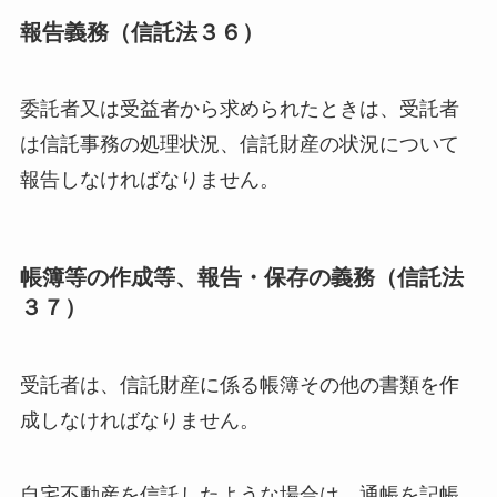
報告義務（信託法３６）
委託者又は受益者から求められたときは、受託者
は信託事務の処理状況、信託財産の状況について
報告しなければなりません。
帳簿等の作成等、報告・保存の義務（信託法
３７）
受託者は、信託財産に係る帳簿その他の書類を作
成しなければなりません。
自宅不動産を信託したような場合は、通帳を記帳