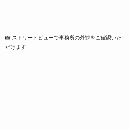
📸 ストリートビューで事務所の外観をご確認いた
だけます