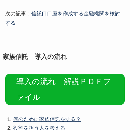
次の記事：
信託口口座を作成する金融機関を検討
する
家族信託 導入の流れ
導入の流れ 解説ＰＤＦフ
ァイル
何のために家族信託をする？
役割を担う人を考える