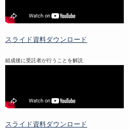
スライド資料ダウンロード
組成後に受託者が行うことを解説
スライド資料ダウンロード