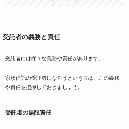
受託者の義務と責任
受託者には様々な義務や責任があります。
家族信託の受託者になろうという方は、この義務
や責任を把握しておきましょう。
受託者の無限責任