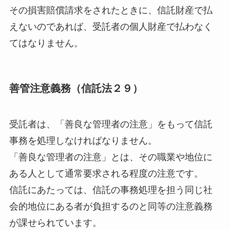
その損害賠償請求をされたときに、信託財産で払
えないのであれば、受託者の個人財産で払わなく
てはなりません。
善管注意義務（信託法２９）
受託者は、「善良な管理者の注意」をもって信託
事務を処理しなければなりません。
「善良な管理者の注意」とは、その職業や地位に
ある人として通常要求される程度の注意です。
信託にあたっては、信託の事務処理を担う同じ社
会的地位にある者が負担するのと同等の注意義務
が課せられています。