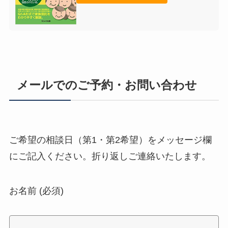
メールでのご予約・お問い合わせ
ご希望の相談日（第1・第2希望）をメッセージ欄
にご記入ください。折り返しご連絡いたします。
お名前 (必須)