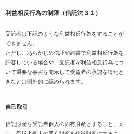
利益相反行為の制限（信託法３１）
受託者は下記のような利益相反行為をすることが
できません。
ただし、あらかじめ信託契約書で利益相反行為を
許容している場合や、受託者が利益相反行為につ
いて重要な事実を開示して受益者の承認を得たと
きなどは例外的に認められます。
自己取引
信託財産を受託者個人の固有財産とすること、又
は、受託者個人の固有財産を信託財産にするこ