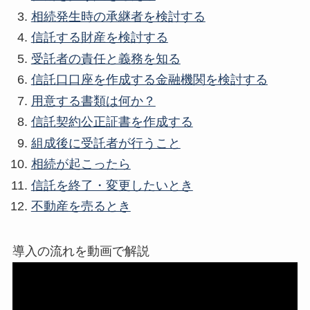
相続発生時の承継者を検討する
信託する財産を検討する
受託者の責任と義務を知る
信託口口座を作成する金融機関を検討する
用意する書類は何か？
信託契約公正証書を作成する
組成後に受託者が行うこと
相続が起こったら
信託を終了・変更したいとき
不動産を売るとき
導入の流れを動画で解説