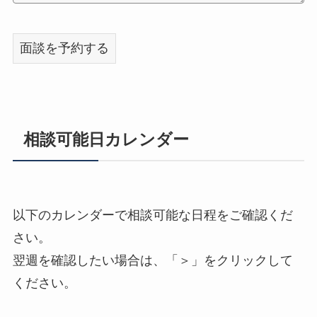
相談可能日カレンダー
以下のカレンダーで相談可能な日程をご確認くだ
さい。
翌週を確認したい場合は、「＞」をクリックして
ください。