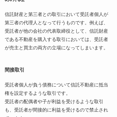
信託財産と第三者との取引において受託者個人が
第三者の代理人となって行うものです。例えば、
受託者が他の会社の代表取締役として、信託財産
である不動産を購入する取引においては、受託者
が売主と買主の両方の立場になってしまいます。
間接取引
受託者個人が負う債務について信託不動産に抵当
権を設定するような取引です。
受託者の配偶者や子が利益を受けるような取引
も、受託者が間接的に利益を受けるので禁止され