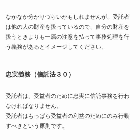
なかなか分かりづらいかもしれませんが、受託者
は他の人の財産を扱っているので、自分の財産を
扱うときよりも一層の注意を払って事務処理を行
う義務があるとイメージしてください。
忠実義務（信託法３０）
受託者は、受益者のために忠実に信託事務を行わ
なければなりません。
受託者はもっぱら受益者の利益のためにのみ行動
すべきという原則です。