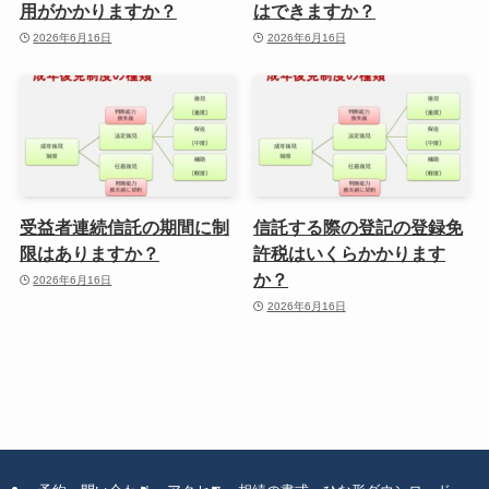
用がかかりますか？
はできますか？
2026年6月16日
2026年6月16日
受益者連続信託の期間に制
信託する際の登記の登録免
限はありますか？
許税はいくらかかります
か？
2026年6月16日
2026年6月16日