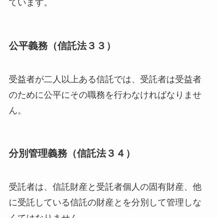
ています。
公平義務（信託法３３）
受益者が二人以上ある信託では、受託者は受益者
のために公平にその職務を行わなければなりませ
ん。
分別管理義務（信託法３４）
受託者は、信託財産と受託者個人の固有財産、他
に受託している信託の財産とを分別して管理しな