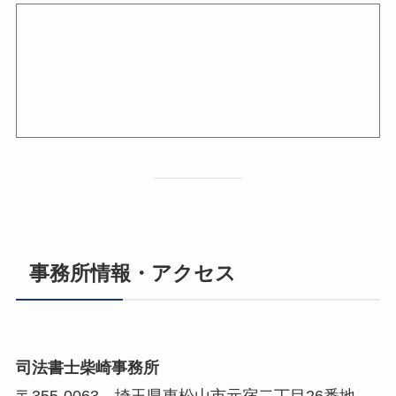
事務所情報・アクセス
司法書士柴崎事務所