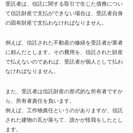
受託者は、信託に関する取引で生じた債務につい
て信託財産で支払ができない場合は、受託者自身
の固有財産で支払わなければなりません。
例えば、信託された不動産の修繕を受託者が業者
に頼んだとします。その費用を、信託された財産
で払えないのであれば、受託者が個人として払わ
なければなりません。
また、受託者は信託財産の形式的な所有者ですか
ら、所有者責任を負います。
例えば、工作物責任というのがありますが、信託
された建物の瓦が落ちて、誰かが怪我をしたとし
ます。