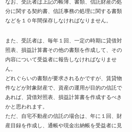
なお、受託者は上記の帳簿、書類、信託財産の処
分に関する契約書、信託事務の処理に関する書類
などを１０年間保存しなければなりません。
また、受託者は、毎年１回、一定の時期に貸借対
照表、損益計算書その他の書類を作成して、その
内容について受益者に報告しなければなりませ
ん。
どれぐらいの書類が要求されるかですが、賃貸物
件などが対象財産で、資産の運用が目的の信託で
あれば、貸借対照表、損益計算書を作成するべき
かと思われます。
ただ、自宅不動産の信託の場合は、年に１回、財
産目録を作成し、通帳や現金出納帳を受益者に見