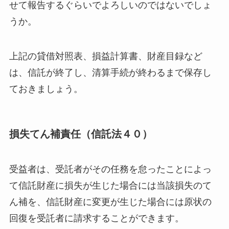
せて報告するぐらいでよろしいのではないでしょ
うか。
上記の貸借対照表、損益計算書、財産目録など
は、信託が終了し、清算手続が終わるまで保存し
ておきましょう。
損失てん補責任（信託法４０）
受益者は、受託者がその任務を怠ったことによっ
て信託財産に損失が生じた場合には当該損失のて
ん補を、信託財産に変更が生じた場合には原状の
回復を受託者に請求することができます。