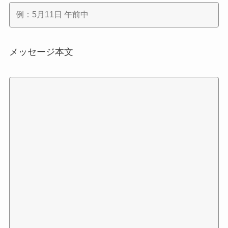
メッセージ本文