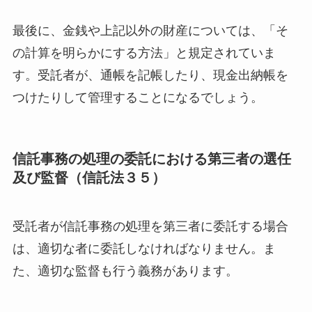
最後に、金銭や上記以外の財産については、「そ
の計算を明らかにする方法」と規定されていま
す。受託者が、通帳を記帳したり、現金出納帳を
つけたりして管理することになるでしょう。
信託事務の処理の委託における第三者の選任
及び監督（信託法３５）
受託者が信託事務の処理を第三者に委託する場合
は、適切な者に委託しなければなりません。ま
た、適切な監督も行う義務があります。