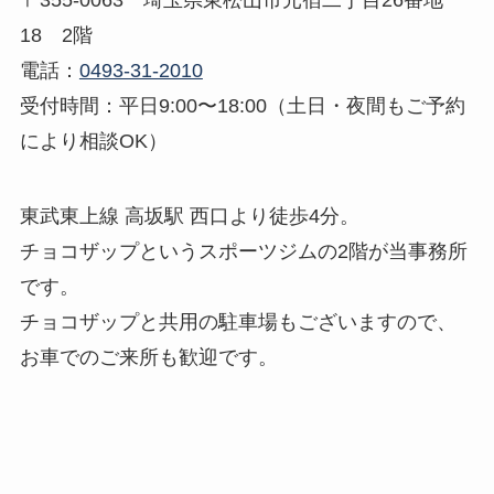
〒355-0063 埼玉県東松山市元宿二丁目26番地
18 2階
電話：
0493-31-2010
受付時間：平日9:00〜18:00（土日・夜間もご予約
により相談OK）
東武東上線 高坂駅 西口より徒歩4分。
チョコザップというスポーツジムの2階が当事務所
です。
チョコザップと共用の駐車場もございますので、
お車でのご来所も歓迎です。