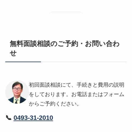
無料面談相談のご予約・お問い合わ
せ
初回面談相談にて、手続きと費用の説明
をしております。お電話またはフォーム
からご予約ください。
📞
0493-31-2010