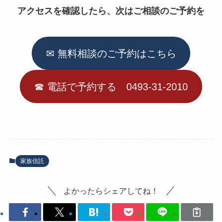
アクセスを確認したら、次はご相談のご予約を
✉ 無料相談のご予約はこちら
☎︎ 電話で予約する 0493-31-2010
家族信託
よかったらシェアしてね！