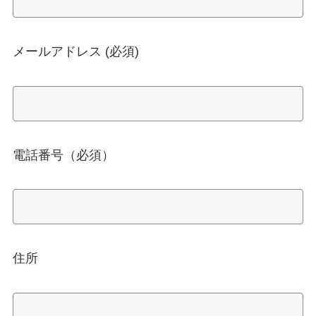
メールアドレス (必須)
電話番号（必須）
住所