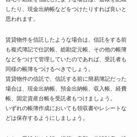
したり、現金出納帳などをつけたりすれば良いと
思われます。
賃貸物件を信託したような場合は、信託をする前
も複式簿記で仕訳帳、総勘定元帳、その他の帳簿
などをつけて管理していたのであれば、受託者も
同様の帳簿をつけるべきでしょう。
賃貸物件の信託で、信託する前に簡易簿記だった
場合は、現金出納帳、預金出納帳、収入帳、経費
帳、固定資産台帳を受託者もつけましょう。
いずれの帳簿作成においても領収書やレシートな
どは保存するようにしましょう。