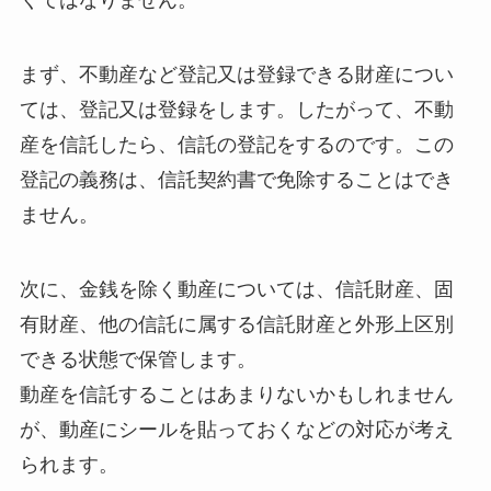
くてはなりません。
まず、不動産など登記又は登録できる財産につい
ては、登記又は登録をします。したがって、不動
産を信託したら、信託の登記をするのです。この
登記の義務は、信託契約書で免除することはでき
ません。
次に、金銭を除く動産については、信託財産、固
有財産、他の信託に属する信託財産と外形上区別
できる状態で保管します。
動産を信託することはあまりないかもしれません
が、動産にシールを貼っておくなどの対応が考え
られます。