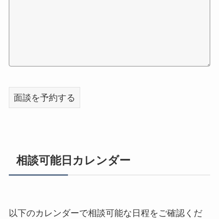
相談可能日カレンダー
以下のカレンダーで相談可能な日程をご確認くだ