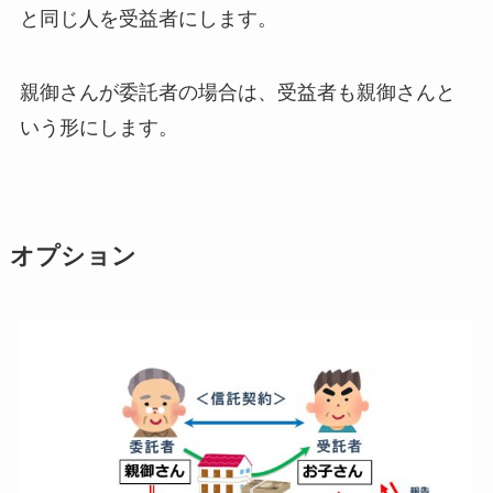
と同じ人を受益者にします。
親御さんが委託者の場合は、受益者も親御さんと
いう形にします。
オプション