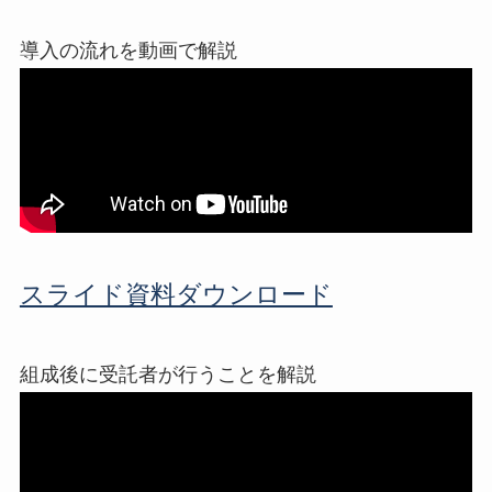
導入の流れを動画で解説
スライド資料ダウンロード
組成後に受託者が行うことを解説