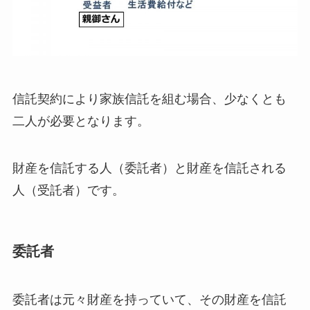
信託契約により家族信託を組む場合、少なくとも
二人が必要となります。
財産を信託する人（委託者）と財産を信託される
人（受託者）です。
委託者
委託者は元々財産を持っていて、その財産を信託