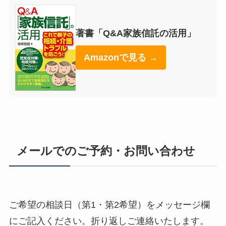
著書「Q&A家族信託の活用」
Amazonで見る →
メールでのご予約・お問い合わせ
ご希望の相談日（第1・第2希望）をメッセージ欄
にご記入ください。折り返しご連絡いたします。