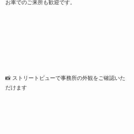
お車でのご来所も歓迎です。
📸 ストリートビューで事務所の外観をご確認いた
だけます