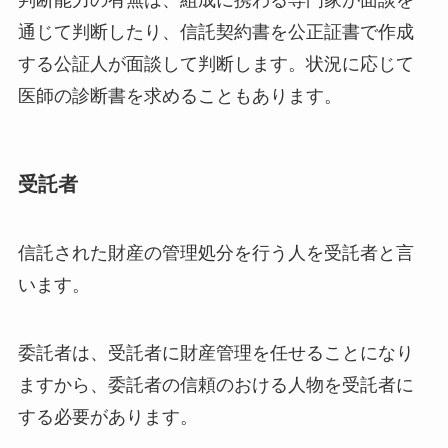
通じて判断したり、信託契約書を公正証書で作成
する公証人が面談して判断します。状況に応じて
医師の診断書を求めることもあります。
受託者
信託された財産の管理処分を行う人を受託者と言
います。
委託者は、受託者に財産管理を任せることになり
ますから、委託者の信頼のおける人物を受託者に
する必要があります。