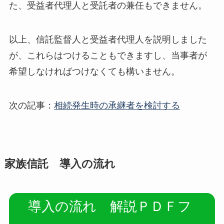
た、受益者代理人と受託者の兼任もできません。
以上、信託監督人と受益者代理人を説明しました
が、これらはつけることもできますし、当事者が
希望しなければつけなくても構いません。
次の記事：
相続発生時の承継者を検討する
家族信託 導入の流れ
導入の流れ 解説ＰＤＦフ