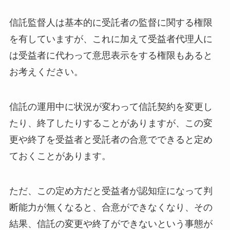
信託監督人は基本的に受託者の監督に関する権限
を有していますが、これに加えて受益者代理人に
は受益者に代わって意思表示をする権限もあると
お考えください。
信託の運用中に状況が変わって信託契約を変更し
たり、終了したりすることがありますが、この変
更や終了を受益者と受託者の合意でできると定め
ておくことがあります。
ただ、この定め方だと受益者が認知症になって判
断能力が無くなると、合意ができなくなり、その
結果、信託の変更や終了ができないという事態が