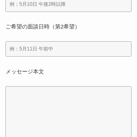
ご希望の面談日時（第2希望）
メッセージ本文