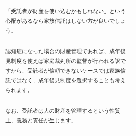
「受託者が財産を使い込むかもしれない」という
心配があるなら家族信託はしない方が良いでしょ
う。
認知症になった場合の財産管理であれば、成年後
見制度を使えば家庭裁判所の監督が行われる訳で
すから、受託者が信頼できないケースでは家族信
託ではなく、成年後見制度を選択することも考え
られます。
なお、受託者は人の財産を管理するという性質
上、義務と責任が生じます。