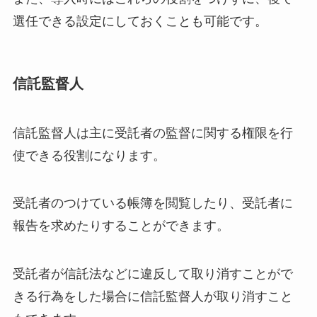
選任できる設定にしておくことも可能です。
信託監督人
信託監督人は主に受託者の監督に関する権限を行
使できる役割になります。
受託者のつけている帳簿を閲覧したり、受託者に
報告を求めたりすることができます。
受託者が信託法などに違反して取り消すことがで
きる行為をした場合に信託監督人が取り消すこと