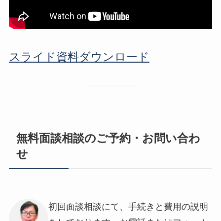
スライド資料ダウンロード
無料面談相談のご予約・お問い合わ
せ
初回面談相談にて、手続きと費用の説明