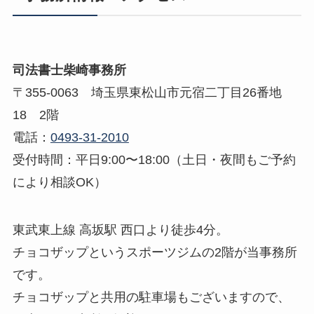
司法書士柴崎事務所
〒355-0063 埼玉県東松山市元宿二丁目26番地
18 2階
電話：
0493-31-2010
受付時間：平日9:00〜18:00（土日・夜間もご予約
により相談OK）
東武東上線 高坂駅 西口より徒歩4分。
チョコザップというスポーツジムの2階が当事務所
です。
チョコザップと共用の駐車場もございますので、