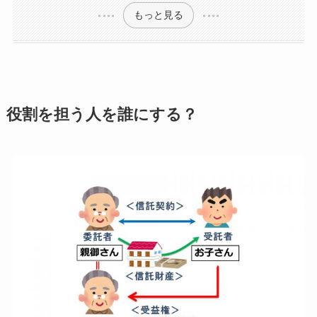
もっと見る
役割を担う人を誰にする？