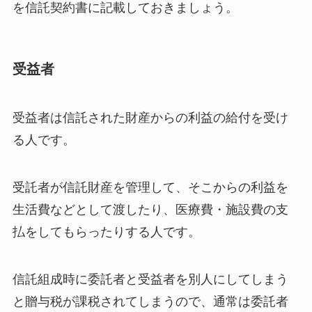
を信託契約書に記載しておきましょう。
受益者
受益者は信託された財産からの利益の給付を受け
る人です。
受託者が信託財産を管理して、そこからの利益を
生活費などとして渡したり、医療費・施設費の支
払をしてもらったりする人です。
信託組成時に委託者と受益者を別人にしてしまう
と贈与税が課税されてしまうので、通常は委託者