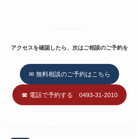
アクセスを確認したら、次はご相談のご予約を
✉ 無料相談のご予約はこちら
☎︎ 電話で予約する 0493-31-2010