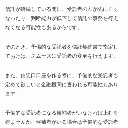
信託が継続している間に、受託者の方が先に亡く
なったり、判断能力が低下して信託の事務を行え
なくなる可能性もあるからです。
そのとき、予備的な受託者を信託契約書で指定し
ておけば、スムーズに受託者の変更を行えます。
また、信託口口座を作る際に、予備的な受託者も
定めて欲しいと金融機関に言われる可能性もあり
ます。
予備的な受託者になる候補者がいなければ止むを
得ませんが、候補者がいる場合は予備的な受託者