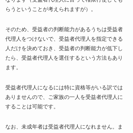
らうということが考えられますが）。
そのため、受益者の判断能力があるうちは受益者
代理人をつけないで、受益者代理人を指定できる
人だけを決めておき、受益者の判断能力が低下し
たら、受益者代理人を選任するという方法もあり
ます。
受益者代理人になるには特に資格等がいる訳では
ありませんので、ご家族の一人を受益者代理人に
することは可能です。
なお、未成年者は受益者代理人になれません。ま