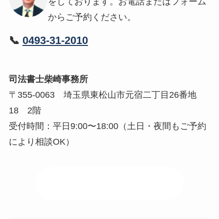
をしております。お電話またはフォーム
からご予約ください。
📞
0493-31-2010
司法書士柴崎事務所
〒355-0063 埼玉県東松山市元宿二丁目26番地
18 2階
受付時間：平日9:00〜18:00（土日・夜間もご予約
により相談OK）
📍 事務所アクセスはこちら