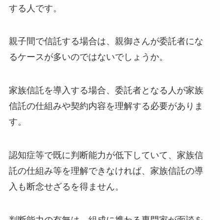
する人です。
親子間で信託する場合は、親御さんが委託者にな
るケースが多いのではないでしょうか。
家族信託を導入する場合、委託者となる人が家族
信託の仕組みや契約内容を理解する必要がありま
す。
認知症等で既に判断能力が低下していて、家族信
託の仕組み等を理解できなければ、家族信託の導
入も断念せざるを得ません。
判断能力の有無は、組成に携わる専門家が面談を