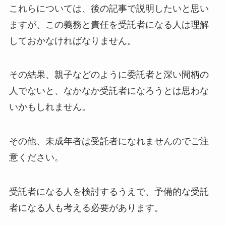
これらについては、後の記事で説明したいと思い
ますが、この義務と責任を受託者になる人は理解
しておかなければなりません。
その結果、親子などのように委託者と深い間柄の
人でないと、なかなか受託者になろうとは思わな
いかもしれません。
その他、未成年者は受託者になれませんのでご注
意ください。
受託者になる人を検討するうえで、予備的な受託
者になる人も考える必要があります。