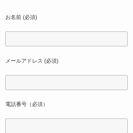
お名前 (必須)
メールアドレス (必須)
電話番号（必須）