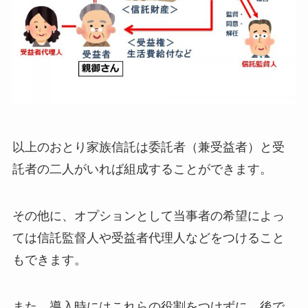
以上のおとり家族信託は委託者（兼受益者）と受
託者の二人がいれば組成することができます。
その他に、オプションとして当事者の希望によっ
ては信託監督人や受益者代理人などをつけること
もできます。
また、導入時にはこれらの役割をつけずに、後で