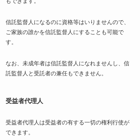
もできます。
信託監督人になるのに資格等はいりませんので、
ご家族の誰かを信託監督人にすることも可能で
す。
なお、未成年者は信託監督人になれませんし、信
託監督人と受託者の兼任もできません。
受益者代理人
受益者代理人は受益者の有する一切の権利行使が
できます。