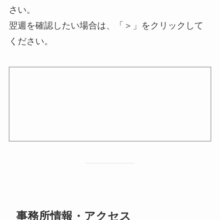
さい。
翌週を確認したい場合は、「＞」をクリックして
ください。
事務所情報・アクセス