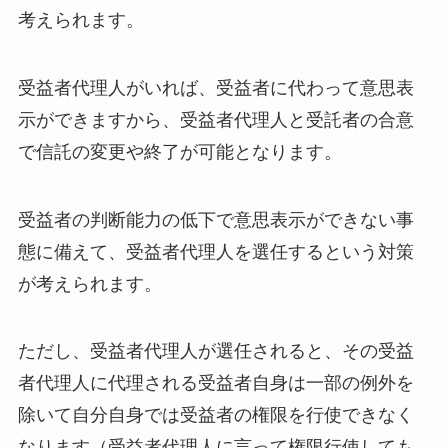
考えられます。
受益者代理人がいれば、受益者に代わって意思表
示ができますから、受益者代理人と受託者の合意
で信託の変更や終了が可能となります。
受益者の判断能力の低下で意思表示ができない事
態に備えて、受益者代理人を選任するという対策
が考えられます。
ただし、受益者代理人が選任されると、その受益
者代理人に代理される受益者自身は一部の例外を
除いて自分自身では受益者の権限を行使できなく
なります（受益者代理人に言って権限行使しても