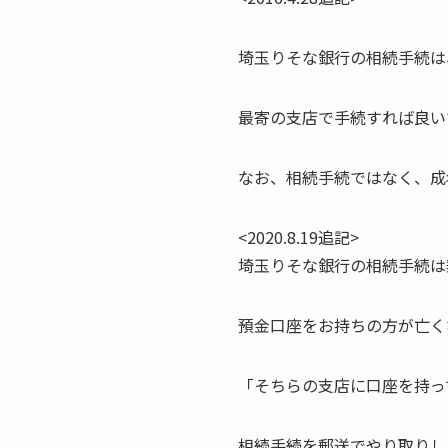
埼玉りそな銀行の相続手続は
最寄の支店で手続すれば良い
なお、相続手続ではなく、成
<2020.8.19追記>
埼玉りそな銀行の相続手続は
預金口座をお持ちの方が亡く
「そちらの支店に口座を持っ
相続手続を郵送でやり取りし