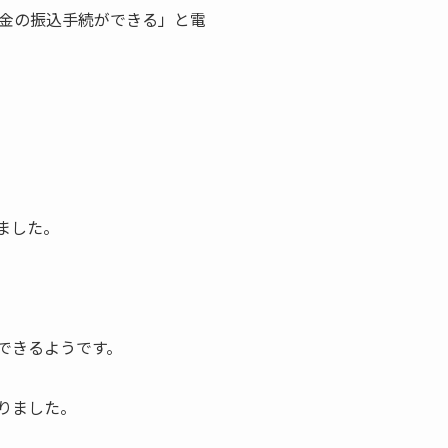
金の振込手続ができる」と電
ました。
できるようです。
りました。