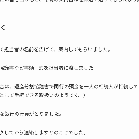
く
で担当者の名前を告げて、案内してもらいました。
協議書など書類一式を担当者に渡しました。
合は、遺産分割協議書で同行の預金を一人の相続人が相続して
として手続できる取扱いのようです。）
な銀行の行員がとりました。
クしてから連絡しますとのことでした。