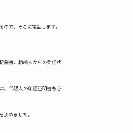
るので、そこに電話します。
協議書、相続人からの委任状
は、代理人の印鑑証明書も必
を決めました。