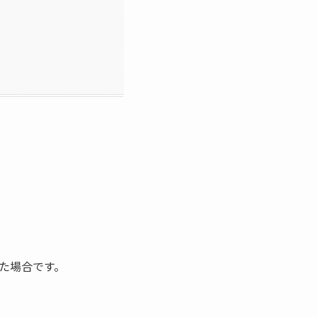
た場合です。