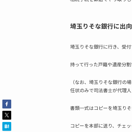
埼玉りそな銀行に出向
埼玉りそな銀行に行き、受付
持って行った戸籍や遺産分割
（なお、埼玉りそな銀行の場
任状のみで司法書士が代理人
書類一式はコピーを埼玉りそ
コピーを本部に送り、チェッ