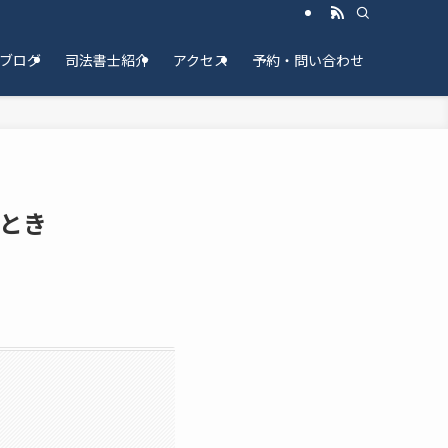
ブログ
司法書士紹介
アクセス
予約・問い合わせ
とき