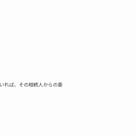
いれば、その相続人からの委