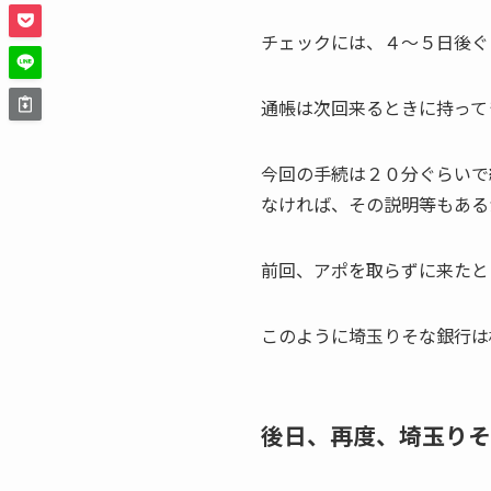
チェックには、４～５日後ぐ
通帳は次回来るときに持って
今回の手続は２０分ぐらいで
なければ、その説明等もある
前回、アポを取らずに来たと
このように埼玉りそな銀行は
後日、再度、埼玉りそ