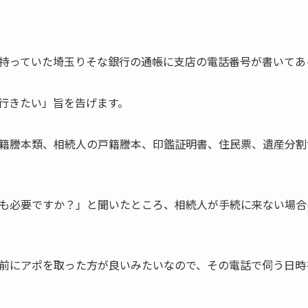
持っていた埼玉りそな銀行の通帳に支店の電話番号が書いてあ
行きたい」旨を告げます。
籍謄本類、相続人の戸籍謄本、印鑑証明書、住民票、遺産分割
も必要ですか？」と聞いたところ、相続人が手続に来ない場合
前にアポを取った方が良いみたいなので、その電話で伺う日時