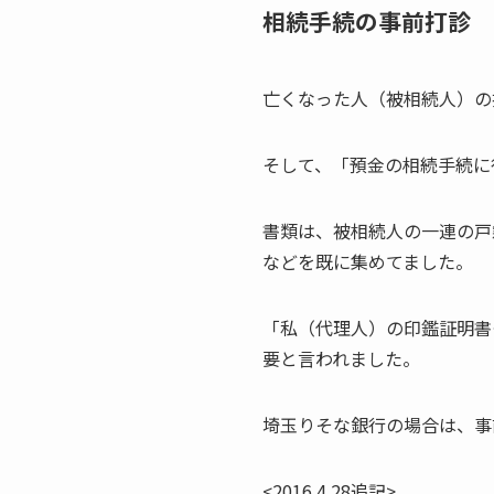
相続手続の事前打診
亡くなった人（被相続人）の
そして、「預金の相続手続に
書類は、被相続人の一連の戸
などを既に集めてました。
「私（代理人）の印鑑証明書
要と言われました。
埼玉りそな銀行の場合は、事
<2016.4.28追記>