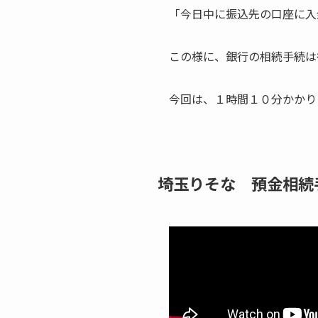
「今日中に振込先の口座に入
この様に、銀行の相続手続は
今回は、１時間１０分かかり
埼玉りそな 預金相続