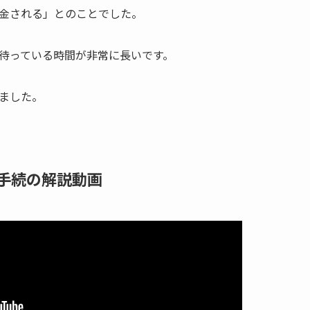
金される」とのことでした。
待っている時間が非常に長いです。
ました。
手続の解説動画