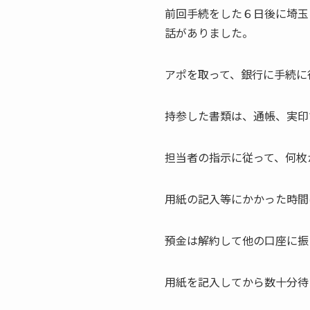
前回手続をした６日後に埼玉
話がありました。
アポを取って、銀行に手続に
持参した書類は、通帳、実印
担当者の指示に従って、何枚
用紙の記入等にかかった時間
預金は解約して他の口座に振
用紙を記入してから数十分待