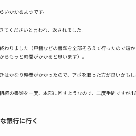
らいかかるようです。
きてくださいと言われ、返されました。
終わりました（戸籍などの書類を全部そろえて行ったので短か
からもっと時間がかかると思います）。
きはかなり時間がかかったので、アポを取った方が良いかもし
相続の書類を一度、本部に回すようなので、二度手間ですが出
な銀行に行く