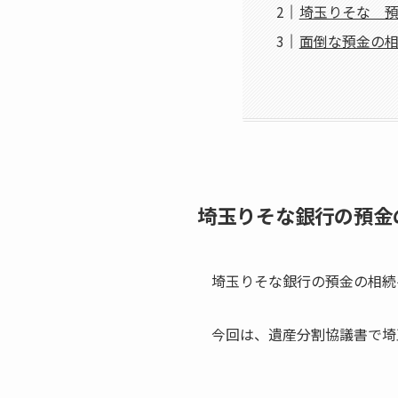
埼玉りそな 
面倒な預金の
埼玉りそな銀行の預金
埼玉りそな銀行の預金の相続
今回は、遺産分割協議書で埼