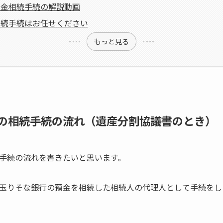
預金相続手続の解説動画
相続手続はお任せください
もっと見る
の相続手続の流れ（遺産分割協議書のとき）
手続の流れを書きたいと思います。
玉りそな銀行の預金を相続した相続人の代理人として手続をし