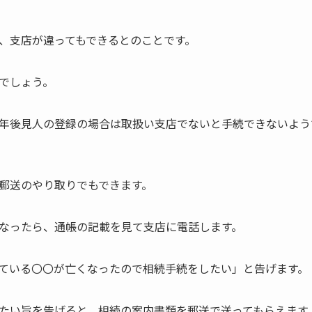
、支店が違ってもできるとのことです。
でしょう。
年後見人の登録の場合は取扱い支店でないと手続できないよう
郵送のやり取りでもできます。
なったら、通帳の記載を見て支店に電話します。
ている〇〇が亡くなったので相続手続をしたい」と告げます。
たい旨を告げると、相続の案内書類を郵送で送ってもらえます