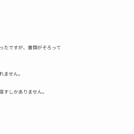
ったですが、書類がそろって
れません。
直すしかありません。