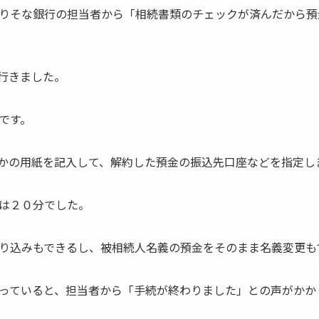
りそな銀行の担当者から「相続書類のチェックが済んだから預
行きました。
です。
かの用紙を記入して、解約した預金の振込先口座などを指定し
は２０分でした。
り込みもできるし、被相続人名義の預金をそのまま名義変更も
っていると、担当者から「手続が終わりました」との声がかか