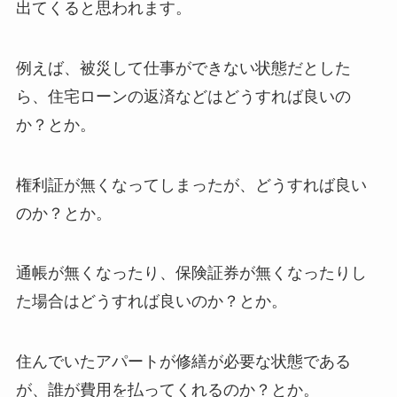
出てくると思われます。
例えば、被災して仕事ができない状態だとした
ら、住宅ローンの返済などはどうすれば良いの
か？とか。
権利証が無くなってしまったが、どうすれば良い
のか？とか。
通帳が無くなったり、保険証券が無くなったりし
た場合はどうすれば良いのか？とか。
住んでいたアパートが修繕が必要な状態である
が、誰が費用を払ってくれるのか？とか。