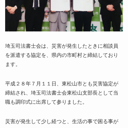
埼玉司法書士会は、災害が発生したときに相談員
を派遣する協定を、県内の市町村と締結しており
ます。
平成２８年７月１１日、東松山市とも災害協定が
締結され、埼玉司法書士会東松山支部長として当
職も調印式に出席して参りました。
災害が発生して少し経つと、生活の事で困る事が