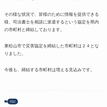
その様な状況で、皆様のために情報を提供できる
様、司法書士を相談に派遣するという協定を県内
の市町村と締結しております。
東松山市で災害協定を締結した市町村は２４とな
りました。
今後も、締結する市町村は増える見込みです。
日記