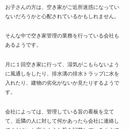
お子さんの方は、空き家がご近所迷惑になってい
ないだろうかと心配されているかもしれません。
そんな中で空き家管理の業務を行っている会社も
あるようです。
月に１回空き家に行って、湿気がこもらないよう
に風通しをしたり、排水溝の排水トラップに水を
入れたり、建物の劣化がないか見たりするようで
す。
会社によっては、管理している旨の看板を立て
て、近隣の人に対して何かあったら会社に連絡し