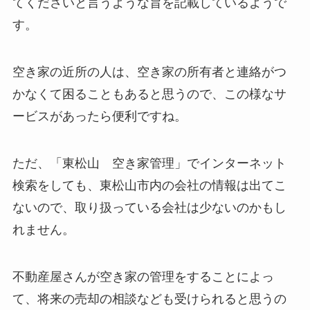
てくださいと言うような旨を記載しているようで
す。
空き家の近所の人は、空き家の所有者と連絡がつ
かなくて困ることもあると思うので、この様なサ
ービスがあったら便利ですね。
ただ、「東松山 空き家管理」でインターネット
検索をしても、東松山市内の会社の情報は出てこ
ないので、取り扱っている会社は少ないのかもし
れません。
不動産屋さんが空き家の管理をすることによっ
て、将来の売却の相談なども受けられると思うの