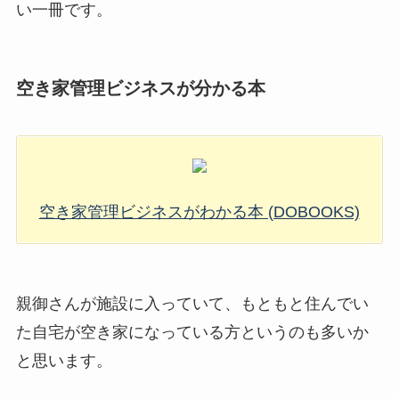
い一冊です。
空き家管理ビジネスが分かる本
空き家管理ビジネスがわかる本 (DOBOOKS)
親御さんが施設に入っていて、もともと住んでい
た自宅が空き家になっている方というのも多いか
と思います。