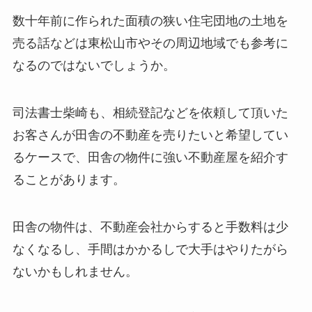
数十年前に作られた面積の狭い住宅団地の土地を
売る話などは東松山市やその周辺地域でも参考に
なるのではないでしょうか。
司法書士柴崎も、相続登記などを依頼して頂いた
お客さんが田舎の不動産を売りたいと希望してい
るケースで、田舎の物件に強い不動産屋を紹介す
ることがあります。
田舎の物件は、不動産会社からすると手数料は少
なくなるし、手間はかかるしで大手はやりたがら
ないかもしれません。