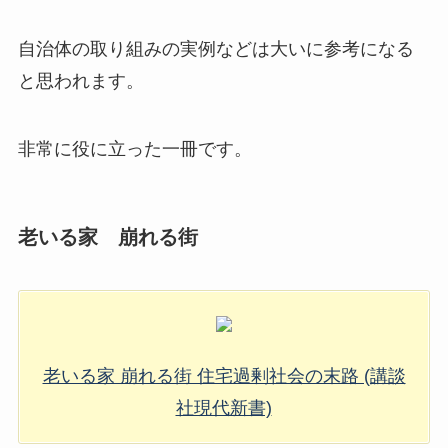
自治体の取り組みの実例などは大いに参考になる
と思われます。
非常に役に立った一冊です。
老いる家 崩れる街
老いる家 崩れる街 住宅過剰社会の末路 (講談
社現代新書)