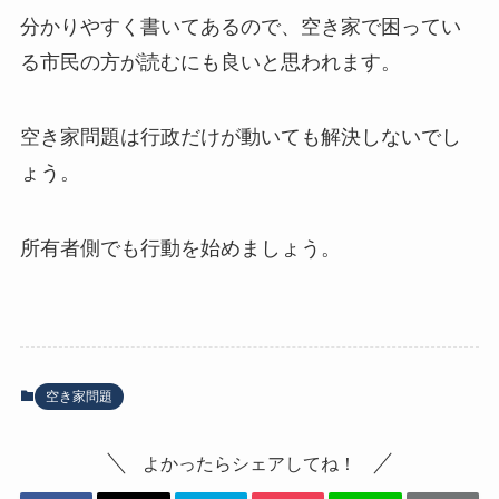
分かりやすく書いてあるので、空き家で困ってい
る市民の方が読むにも良いと思われます。
空き家問題は行政だけが動いても解決しないでし
ょう。
所有者側でも行動を始めましょう。
空き家問題
よかったらシェアしてね！