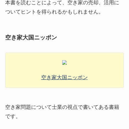
本書を読むことによって、空き家の売却、活用に
ついてヒントを得られるかもしれません。
空き家大国ニッポン
空き家大国ニッポン
空き家問題について士業の視点で書いてある書籍
です。