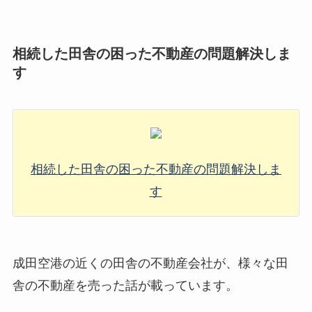
相続した田舎の困った不動産の問題解決しま
す
相続した田舎の困った不動産の問題解決しま
す
成田空港の近くの田舎の不動産会社が、様々な田
舎の不動産を売った話が載っています。