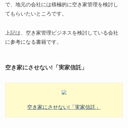
で、地元の会社には積極的に空き家管理を検討し
てもらいたいところです。
上記は、空き家管理ビジネスを検討している会社
に参考になる書籍です。
空き家にさせない!「実家信託」
空き家にさせない!「実家信託」