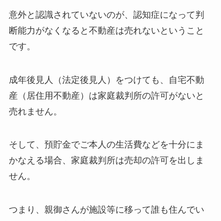
意外と認識されていないのが、認知症になって判
断能力がなくなると不動産は売れないということ
です。
成年後見人（法定後見人）をつけても、自宅不動
産（居住用不動産）は家庭裁判所の許可がないと
売れません。
そして、預貯金でご本人の生活費などを十分にま
かなえる場合、家庭裁判所は売却の許可を出しま
せん。
つまり、親御さんが施設等に移って誰も住んでい