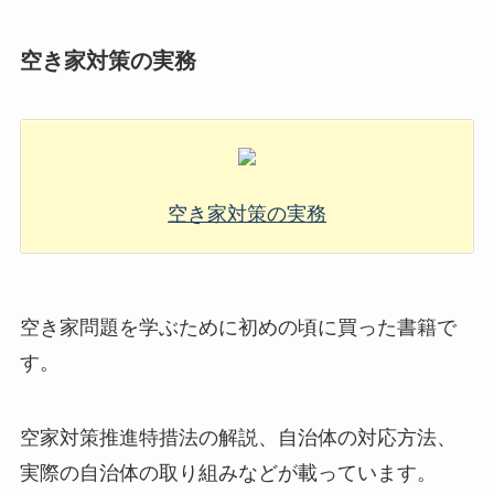
空き家対策の実務
空き家対策の実務
空き家問題を学ぶために初めの頃に買った書籍で
す。
空家対策推進特措法の解説、自治体の対応方法、
実際の自治体の取り組みなどが載っています。