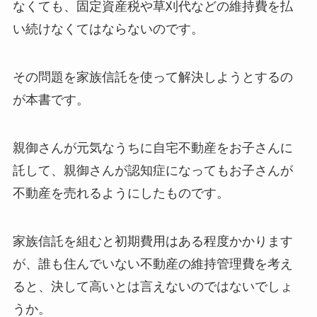
なくても、固定資産税や草刈代などの維持費を払
い続けなくてはならないのです。
その問題を家族信託を使って解決しようとするの
が本書です。
親御さんが元気なうちに自宅不動産をお子さんに
託して、親御さんが認知症になってもお子さんが
不動産を売れるようにしたものです。
家族信託を組むと初期費用はある程度かかります
が、誰も住んでいない不動産の維持管理費を考え
ると、決して高いとは言えないのではないでしょ
うか。