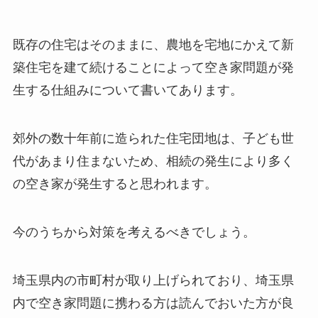
既存の住宅はそのままに、農地を宅地にかえて新
築住宅を建て続けることによって空き家問題が発
生する仕組みについて書いてあります。
郊外の数十年前に造られた住宅団地は、子ども世
代があまり住まないため、相続の発生により多く
の空き家が発生すると思われます。
今のうちから対策を考えるべきでしょう。
埼玉県内の市町村が取り上げられており、埼玉県
内で空き家問題に携わる方は読んでおいた方が良