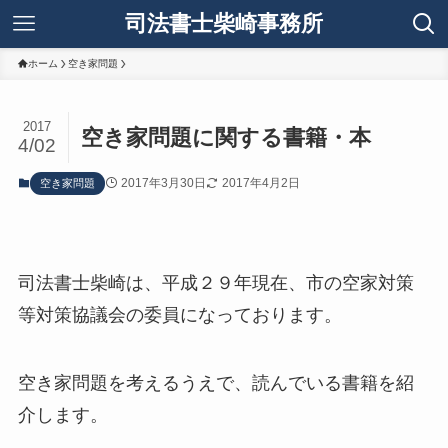
司法書士柴崎事務所
ホーム
空き家問題
2017
空き家問題に関する書籍・本
4/02
2017年3月30日
2017年4月2日
空き家問題
司法書士柴崎は、平成２９年現在、市の空家対策
等対策協議会の委員になっております。
空き家問題を考えるうえで、読んでいる書籍を紹
介します。