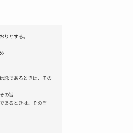
おりとする。
め
信託であるときは、その
その旨
であるときは、その旨