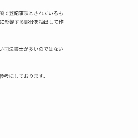
項で登記事項とされているも
に影響する部分を抽出して作
い司法書士が多いのではない
参考にしております。