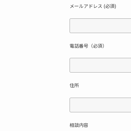
メールアドレス (必須)
電話番号（必須）
住所
相談内容