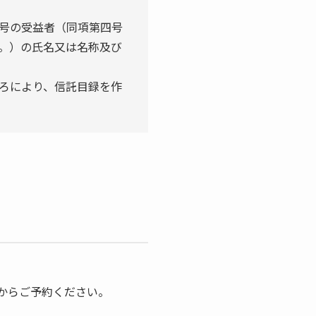
号の受益者（同項第四号
。）の氏名又は名称及び
ろにより、信託目録を作
からご予約ください。