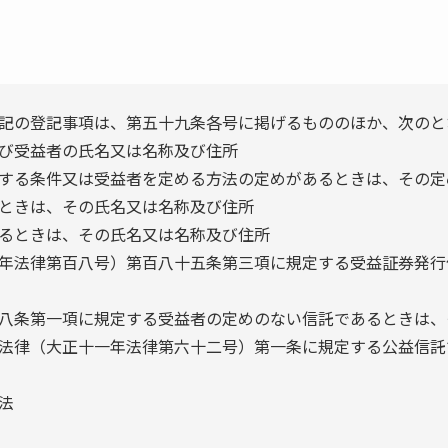
記の登記事項は、第五十九条各号に掲げるもののほか、次のと
び受益者の氏名又は名称及び住所
する条件又は受益者を定める方法の定めがあるときは、その定
ときは、その氏名又は名称及び住所
るときは、その氏名又は名称及び住所
年法律第百八号）第百八十五条第三項に規定する受益証券発行
八条第一項に規定する受益者の定めのない信託であるときは、
法律（大正十一年法律第六十二号）第一条に規定する公益信託
法