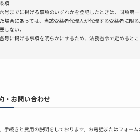
条項
六号までに掲げる事項のいずれかを登記したときは、同項第一
た場合にあっては、当該受益者代理人が代理する受益者に限る
要しない。
各号に掲げる事項を明らかにするため、法務省令で定めるとこ
約・お問い合わせ
、手続きと費用の説明をしております。お電話またはフォーム