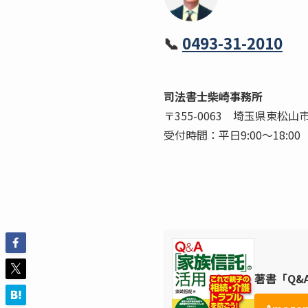
📞
0493-31-2010
司法書士柴崎事務所
〒355-0063 埼玉県東松山
受付時間：平日9:00〜18:
著書「Q&