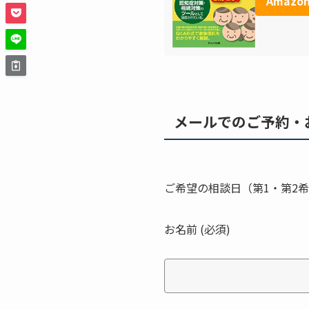
Amazo
メールでのご予約・
ご希望の相談日（第1・第2
お名前 (必須)