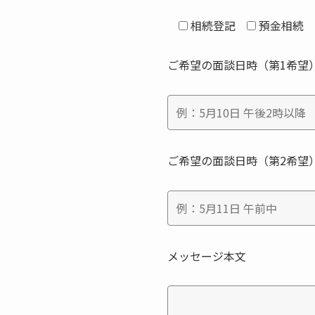
相続登記
預金相続
ご希望の面談日時（第1希望
ご希望の面談日時（第2希望
メッセージ本文