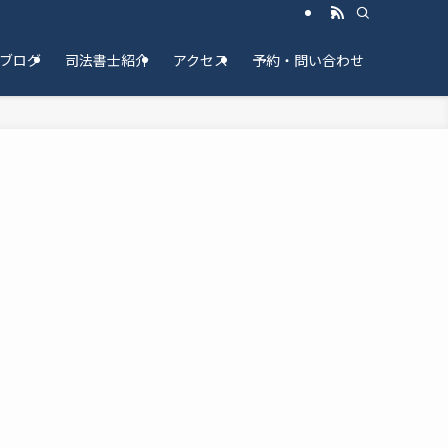
ブログ
司法書士紹介
アクセス
予約・問い合わせ