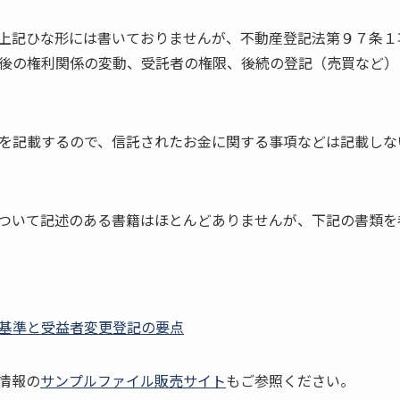
上記ひな形には書いておりませんが、不動産登記法第９７条１
後の権利関係の変動、受託者の権限、後続の登記（売買など）
を記載するので、信託されたお金に関する事項などは記載しな
ついて記述のある書籍はほとんどありませんが、下記の書類を
基準と受益者変更登記の要点
情報の
サンプルファイル販売サイト
もご参照ください。