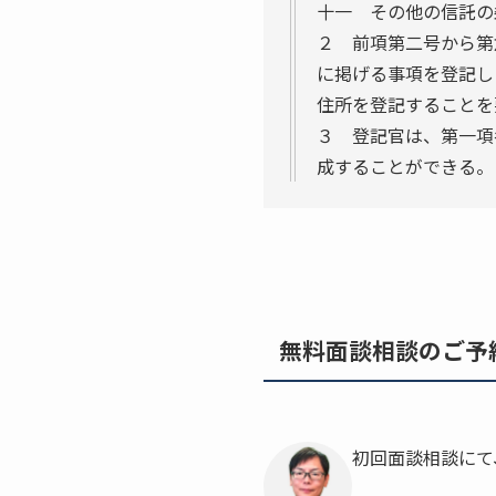
十一 その他の信託の
２ 前項第二号から第
に掲げる事項を登記し
住所を登記することを
３ 登記官は、第一項
成することができる。
無料面談相談のご予
初回面談相談にて