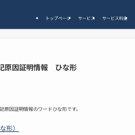
トップページ
サービス
サービス料金
記原因証明情報 ひな形
記原因証明情報のワードひな形です。
な形）