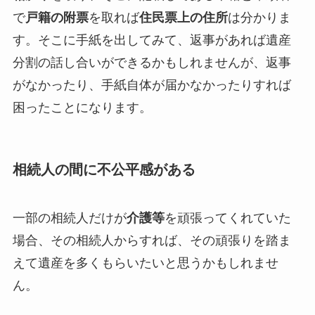
で
戸籍の附票
を取れば
住民票上の住所
は分かりま
す。そこに手紙を出してみて、返事があれば遺産
分割の話し合いができるかもしれませんが、返事
がなかったり、手紙自体が届かなかったりすれば
困ったことになります。
相続人の間に不公平感がある
一部の相続人だけが
介護等
を頑張ってくれていた
場合、その相続人からすれば、その頑張りを踏ま
えて遺産を多くもらいたいと思うかもしれませ
ん。