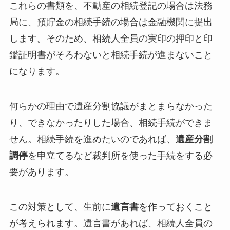
これらの書類を、不動産の相続登記の場合は法務
局に、預貯金の相続手続の場合は金融機関に提出
します。そのため、相続人全員の実印の押印と印
鑑証明書がそろわないと相続手続が進まないこと
になります。
何らかの理由で遺産分割協議がまとまらなかった
り、できなかったりした場合、相続手続ができま
せん。相続手続を進めたいのであれば、
遺産分割
調停
を申立てるなど裁判所を使った手続をする必
要があります。
この対策として、生前に
遺言書
を作っておくこと
が考えられます。遺言書があれば、相続人全員の