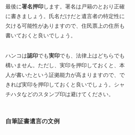
最後に
署名押印
します。署名は戸籍のとおり正確
に書きましょう。氏名だけだと遺言者の特定性に
欠ける可能性がありますので、住民票上の住所も
書いておくと良いでしょう。
ハンコは
認印
でも
実印
でも、法律上はどちらでも
構いません。ただし、実印を押印しておくと、本
人が書いたという証拠能力が高まりますので、で
きれば実印を押印しておくと良いでしょう。シャ
チハタなどのスタンプ印は避けてください。
自筆証書遺言の文例