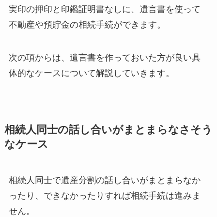
実印の押印と印鑑証明書なしに、遺言書を使って
不動産や預貯金の相続手続ができます。
次の項からは、遺言書を作っておいた方が良い具
体的なケースについて解説していきます。
相続人同士の話し合いがまとまらなさそう
なケース
相続人同士で遺産分割の話し合いがまとまらなか
ったり、できなかったりすれば相続手続は進みま
せん。