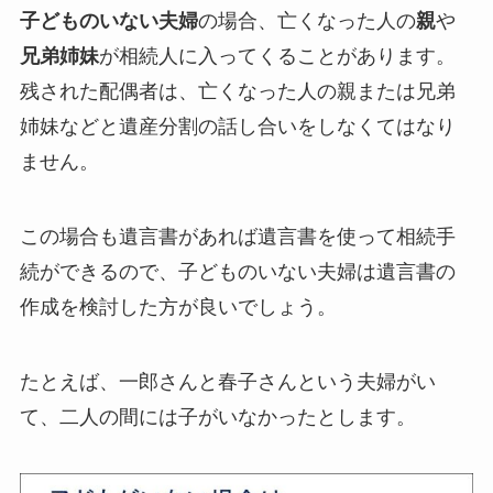
子どものいない夫婦
の場合、亡くなった人の
親
や
兄弟姉妹
が相続人に入ってくることがあります。
残された配偶者は、亡くなった人の親または兄弟
姉妹などと遺産分割の話し合いをしなくてはなり
ません。
この場合も遺言書があれば遺言書を使って相続手
続ができるので、子どものいない夫婦は遺言書の
作成を検討した方が良いでしょう。
たとえば、一郎さんと春子さんという夫婦がい
て、二人の間には子がいなかったとします。