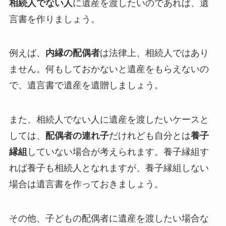
相続人でない人
に遺産を渡したいのであれば、遺
言書を作りましょう。
例えば、
内縁の配偶者
は法律上、相続人ではあり
ません。何もしておかないと遺産をもらえないの
で、遺言書で遺産を遺贈しましょう。
また、相続人でない人に遺産を渡したいケースと
しては、
配偶者の連れ子
だけれども自分とは
養子
縁組
していない場合が考えられます。養子縁組す
れば養子も相続人となれますが、養子縁組しない
場合は遺言書を作っておきましょう。
その他、子どもの配偶者に遺産を渡したい場合な