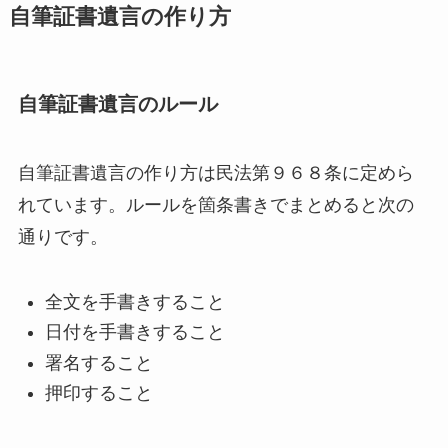
自筆証書遺言の作り方
自筆証書遺言のルール
自筆証書遺言の作り方は民法第９６８条に定めら
れています。ルールを箇条書きでまとめると次の
通りです。
全文を手書きすること
日付を手書きすること
署名すること
押印すること