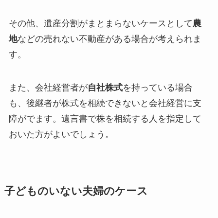
その他、遺産分割がまとまらないケースとして
農
地
などの売れない不動産がある場合が考えられま
す。
また、会社経営者が
自社株式
を持っている場合
も、後継者が株式を相続できないと会社経営に支
障がでます。遺言書で株を相続する人を指定して
おいた方がよいでしょう。
子どものいない夫婦のケース