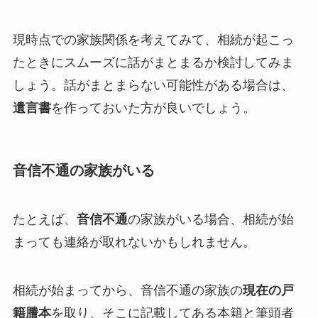
現時点での家族関係を考えてみて、相続が起こっ
たときにスムーズに話がまとまるか検討してみま
しょう。話がまとまらない可能性がある場合は、
遺言書
を作っておいた方が良いでしょう。
音信不通の家族がいる
たとえば、
音信不通
の家族がいる場合、相続が始
まっても連絡が取れないかもしれません。
相続が始まってから、音信不通の家族の
現在の戸
籍謄本
を取り、そこに記載してある本籍と筆頭者