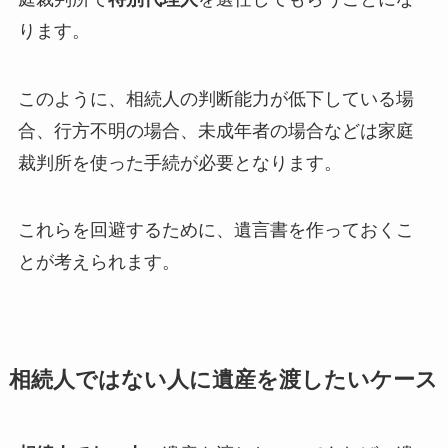
ります。
このように、相続人の判断能力が低下している場
合、行方不明の場合、未成年者の場合などは家庭
裁判所を使った手続が必要となります。
これらを回避するために、遺言書を作っておくこ
とが考えられます。
相続人ではない人に遺産を渡したいケース