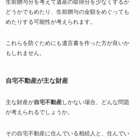
生前贈与分を考えて遺産の取得分を少なくするか
どうかでもめたり、生前贈与の金額をめぐっても
めたりする可能性が考えられます。
これらを防ぐためにも遺言書を作った方が良いか
もしれません。
自宅不動産が主な財産
主な財産が
自宅不動産
しかない場合、どんな問題
が考えられるでしょうか。
その自宅不動産に住んでいる相続人と、住んでい