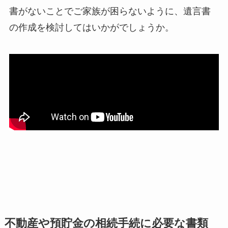
書がないことでご家族が困らないように、遺言書
の作成を検討してはいかがでしょうか。
不動産や預貯金の相続手続に必要な書類