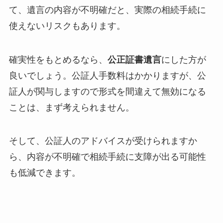
て、遺言の内容が不明確だと、実際の相続手続に
使えないリスクもあります。
確実性をもとめるなら、
公正証書遺言
にした方が
良いでしょう。公証人手数料はかかりますが、公
証人が関与しますので形式を間違えて無効になる
ことは、まず考えられません。
そして、公証人のアドバイスが受けられますか
ら、内容が不明確で相続手続に支障が出る可能性
も低減できます。