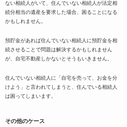
ない相続人がいて、住んでいない相続人が法定相
続分相当の遺産を要求した場合、困ることになる
かもしれません。
預貯金があれば住んでいない相続人に預貯金を相
続させることで問題は解決するかもしれません
が、自宅不動産しかないとそうもいきません。
住んでいない相続人に「自宅を売って、お金を分
けよう」と言われてしまうと、住んでいる相続人
は困ってしまいます。
その他のケース