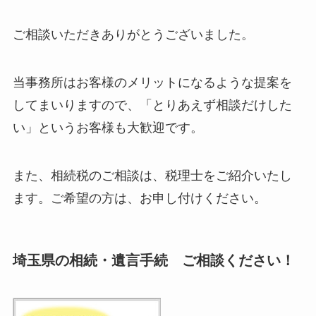
ご相談いただきありがとうございました。
当事務所はお客様のメリットになるような提案を
してまいりますので、「とりあえず相談だけした
い」というお客様も大歓迎です。
また、相続税のご相談は、税理士をご紹介いたし
ます。ご希望の方は、お申し付けください。
埼玉県の相続・遺言手続 ご相談ください！