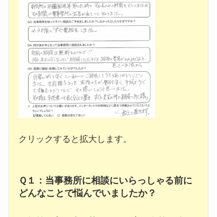
クリックすると拡大します。
Ｑ１：当事務所に相談にいらっしゃる前に
どんなことで悩んでいましたか？