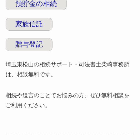
預貯金の相続
家族信託
贈与登記
埼玉東松山の相続サポート・司法書士柴崎事務所
は、相談無料です。
相続や遺言のことでお悩みの方、ぜひ無料相談を
ご利用ください。