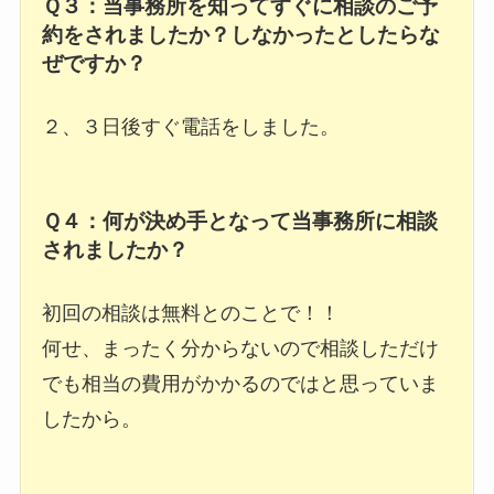
Ｑ３：当事務所を知ってすぐに相談のご予
約をされましたか？しなかったとしたらな
ぜですか？
２、３日後すぐ電話をしました。
Ｑ４：何が決め手となって当事務所に相談
されましたか？
初回の相談は無料とのことで！！
何せ、まったく分からないので相談しただけ
でも相当の費用がかかるのではと思っていま
したから。