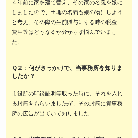
４年前に家を建て替え、その家の名義を娘に
しましたので、土地の名義も娘の物にしよう
と考え、その際の生前贈与にする時の税金・
費用等はどうなるか分からず悩んでいまし
た。
Ｑ２：何がきっかけで、当事務所を知りま
したか？
市役所の印鑑証明等取った時に、それを入れ
る封筒をもらいましたが、その封筒に貴事務
所の広告が出ていて知りました。