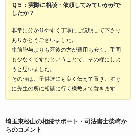
Ｑ５：実際に相談・依頼してみていかがで
したか？
非常に分かりやすく丁寧にご説明して下さり
ありがとうございました。
生前贈与よりも死後の方が費用も安く、手間
も少なくてすむということで、その様にしよ
うと思いました。
その時は、子供達にも良く伝えて置き、すぐ
に先生の所に相談に行く様教えて置きます。
埼玉東松山の相続サポート・司法書士柴崎か
らのコメント