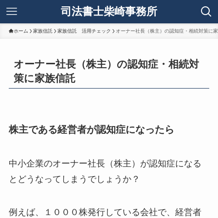
司法書士柴崎事務所
ホーム
家族信託
家族信託 活用チェック
オーナー社長（株主）の認知症・相続対策に家
オーナー社長（株主）の認知症・相続対
策に家族信託
株主である経営者が認知症になったら
中小企業のオーナー社長（株主）が認知症になる
とどうなってしまうでしょうか？
例えば、１０００株発行している会社で、経営者