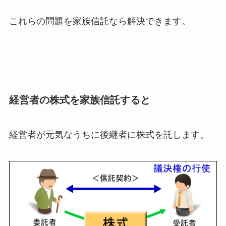
これらの問題を家族信託なら解決できます。
経営者の株式を家族信託すると
経営者が元気なうちに後継者に株式を託します。