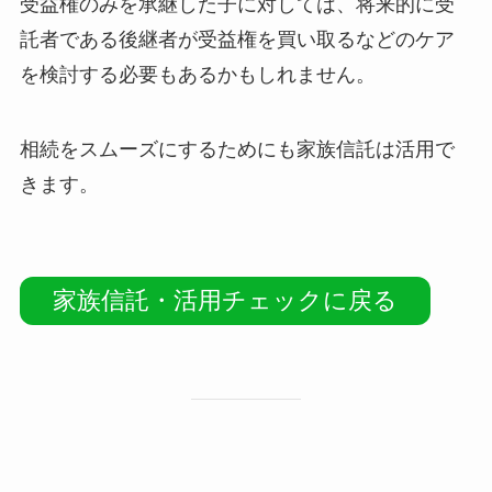
受益権のみを承継した子に対しては、将来的に受
託者である後継者が受益権を買い取るなどのケア
を検討する必要もあるかもしれません。
相続をスムーズにするためにも家族信託は活用で
きます。
家族信託・活用チェックに戻る