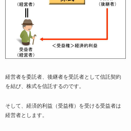
経営者を委託者、後継者を受託者として信託契約
を結び、株式を信託するのです。
そして、経済的利益（受益権）を受ける受益者は
経営者とします。