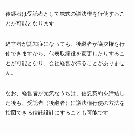
後継者は受託者として株式の議決権を行使するこ
とが可能となります。
経営者が認知症になっても、後継者が議決権を行
使できますから、代表取締役を変更したりするこ
とが可能となり、会社経営が滞ることがありませ
ん。
なお、経営者が元気なうちは、信託契約を締結し
た後も、受託者（後継者）に議決権行使の方法を
指図できる信託設計にすることも可能です。