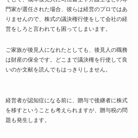
門家が選任された場合、彼らは経営のプロではあ
りませんので、株式の議決権行使をして会社の経
営をしろと言われても困ってしまいます。
ご家族が後見人になれたとしても、後見人の職務
は財産の保全です。どこまで議決権を行使して良
いのか文献を読んでもはっきりしません。
経営者が認知症になる前に、贈与で後継者に株式
を移すということも考えられますが、贈与税の問
題も発生します。