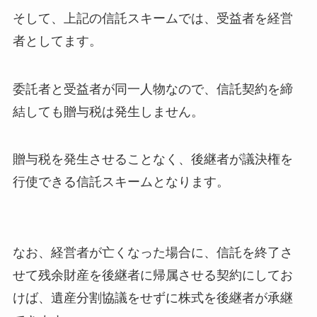
そして、上記の信託スキームでは、受益者を経営
者としてます。
委託者と受益者が同一人物なので、信託契約を締
結しても贈与税は発生しません。
贈与税を発生させることなく、後継者が議決権を
行使できる信託スキームとなります。
なお、経営者が亡くなった場合に、信託を終了さ
せて残余財産を後継者に帰属させる契約にしてお
けば、遺産分割協議をせずに株式を後継者が承継