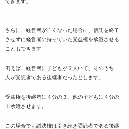
できます。
さらに、経営者が亡くなった場合に、信託を終了
させずに経営者の持っていた受益権を承継させる
こともできます。
例えば、経営者に子どもが２人いて、そのうち一
人が受託者である後継者だったとします。
受益権を後継者に４分の３、他の子どもに４分の
１承継させます。
この場合でも議決権は引き続き受託者である後継