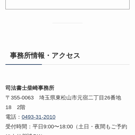
事務所情報・アクセス
司法書士柴崎事務所
〒355-0063 埼玉県東松山市元宿二丁目26番地
18 2階
電話：
0493-31-2010
受付時間：平日9:00〜18:00（土日・夜間もご予約