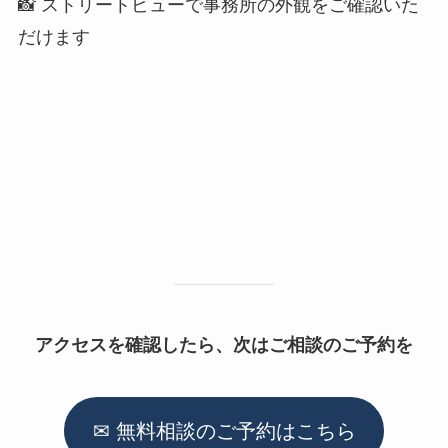
📸 ストリートビューで事務所の外観をご確認いた
だけます
アクセスを確認したら、次はご相談のご予約を
✉ 無料相談のご予約はこちら