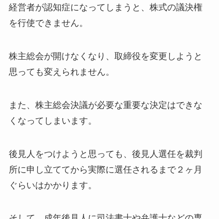
経営者が認知症になってしまうと、株式の議決権
を行使できません。
株主総会が開けなくなり、取締役を変更しようと
思っても変えられません。
また、株主総会決議が必要な重要な決定はできな
くなってしまいます。
後見人をつけようと思っても、後見人選任を裁判
所に申し立ててから実際に選任されるまで２ヶ月
ぐらいはかかります。
そして、成年後見人に司法書士や弁護士などの専