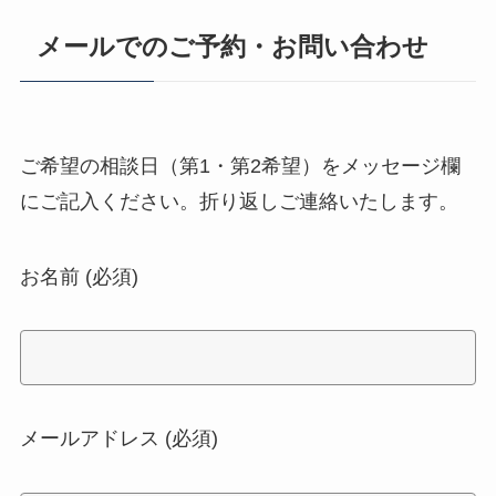
メールでのご予約・お問い合わせ
ご希望の相談日（第1・第2希望）をメッセージ欄
にご記入ください。折り返しご連絡いたします。
お名前 (必須)
メールアドレス (必須)