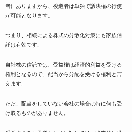
者にありますから、後継者は単独で議決権の行使
が可能となります。
つまり、相続による株式の分散化対策にも家族信
託は有効です。
自社株の信託では、受益権は経済的利益を受ける
権利となるので、配当から分配を受ける権利と言
えます。
ただ、配当をしていない会社の場合は特に何も受
け取るものがありません。