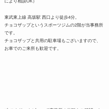
により相談OK）
東武東上線 高坂駅 西口より徒歩4分。
チョコザップというスポーツジムの2階が当事務所
です。
チョコザップと共用の駐車場もございますので、
お車でのご来所も歓迎です。