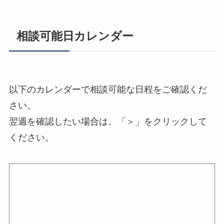
相談可能日カレンダー
以下のカレンダーで相談可能な日程をご確認くだ
さい。
翌週を確認したい場合は、「＞」をクリックして
ください。