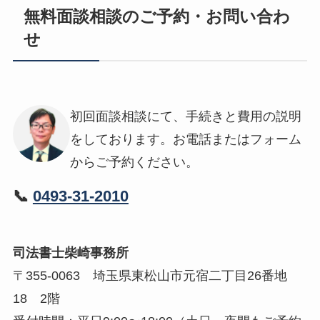
無料面談相談のご予約・お問い合わ
せ
初回面談相談にて、手続きと費用の説明
をしております。お電話またはフォーム
からご予約ください。
📞
0493-31-2010
司法書士柴崎事務所
〒355-0063 埼玉県東松山市元宿二丁目26番地
18 2階