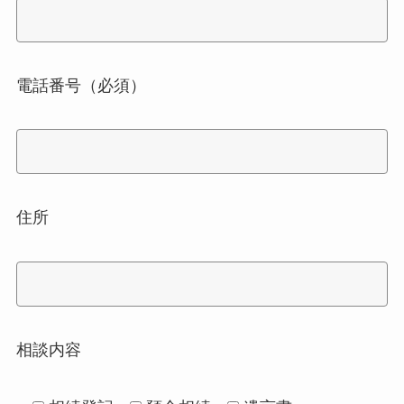
電話番号（必須）
住所
相談内容