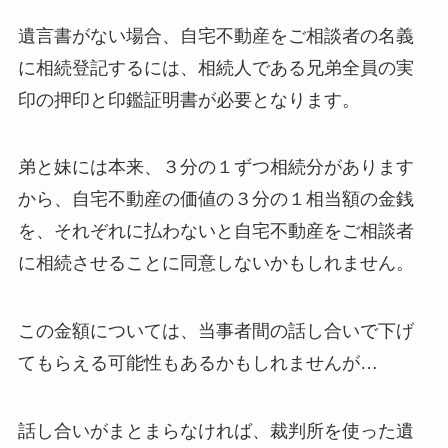
遺言書がない場合、自宅不動産をご相談者の名義
に相続登記するには、相続人である兄弟全員の実
印の押印と印鑑証明書が必要となります。
弟と妹には本来、３分の１ずつ相続分があります
から、自宅不動産の価値の３分の１相当額の金銭
を、それぞれに払わないと自宅不動産をご相談者
に相続させることに同意しないかもしれません。
この金額については、当事者間の話し合いで下げ
てもらえる可能性もあるかもしれませんが…
話し合いがまとまらなければ、裁判所を使った遺