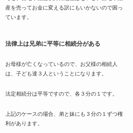
産を売ってお金に変える訳にもいかないので困っ
ています。
法律上は兄弟に平等に相続分がある
お母様が亡くなっているので、お父様の相続人
は、子ども達３人ということになります。
法定相続分は平等ですので、各３分の１です。
上記のケースの場合、弟と妹にも３分の１ずつ権
利があります。