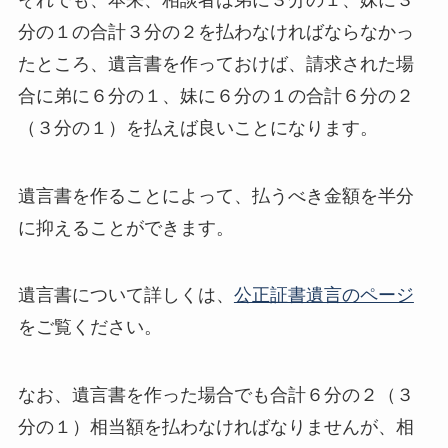
分の１の合計３分の２を払わなければならなかっ
たところ、遺言書を作っておけば、請求された場
合に弟に６分の１、妹に６分の１の合計６分の２
（３分の１）を払えば良いことになります。
遺言書を作ることによって、払うべき金額を半分
に抑えることができます。
遺言書について詳しくは、
公正証書遺言のページ
をご覧ください。
なお、遺言書を作った場合でも合計６分の２（３
分の１）相当額を払わなければなりませんが、相