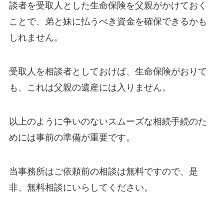
談者を受取人とした生命保険を父親がかけておく
ことで、弟と妹に払うべき資金を確保できるかも
しれません。
受取人を相談者としておけば、生命保険がおりて
も、これは父親の遺産には入りません。
以上のように争いのないスムーズな相続手続のた
めには事前の準備が重要です。
当事務所はご依頼前の相談は無料ですので、是
非、無料相談にいらしてください。