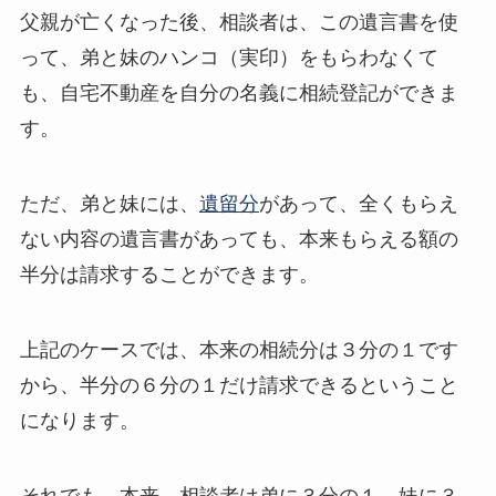
父親が亡くなった後、相談者は、この遺言書を使
って、弟と妹のハンコ（実印）をもらわなくて
も、自宅不動産を自分の名義に相続登記ができま
す。
ただ、弟と妹には、
遺留分
があって、全くもらえ
ない内容の遺言書があっても、本来もらえる額の
半分は請求することができます。
上記のケースでは、本来の相続分は３分の１です
から、半分の６分の１だけ請求できるということ
になります。
それでも、本来、相談者は弟に３分の１、妹に３