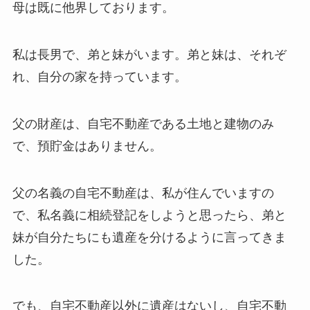
母は既に他界しております。
私は長男で、弟と妹がいます。弟と妹は、それぞ
れ、自分の家を持っています。
父の財産は、自宅不動産である土地と建物のみ
で、預貯金はありません。
父の名義の自宅不動産は、私が住んでいますの
で、私名義に相続登記をしようと思ったら、弟と
妹が自分たちにも遺産を分けるように言ってきま
した。
でも、自宅不動産以外に遺産はないし、自宅不動