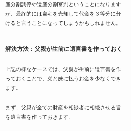
産分割調停や遺産分割審判ということになります
が、最終的には自宅を売却して代金を３等分に分
けると言うことになってしまうかもしれません。
解決方法：父親が生前に遺言書を作っておく
上記の様なケースでは、父親が生前に遺言書を作
っておくことで、弟と妹に払うお金を少なくでき
ます。
まず、父親が全ての財産を相談者に相続させる旨
を遺言書を作っておきます。