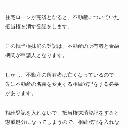
住宅ローンが完済となると、不動産についていた
抵当権を消す登記をします。
この抵当権抹消の登記は、不動産の所有者と金融
機関が申請人となります。
しかし、不動産の所有者は亡くなっているので、
先に不動産の名義を変更する相続登記をする必要
があります。
相続登記を入れないで、抵当権抹消登記をすると
懲戒処分になってしまうので、相続登記を入れな