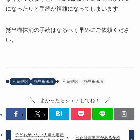
になったりと手続が複雑になってしまいます。
抵当権抹消の手続はなるべく早めにご依頼くださ
い。
相続登記
抵当権抹消
相続登記
抵当権抹消
よかったらシェアしてね！
子どもがいない夫婦の遺産
公正証書遺言があるか検