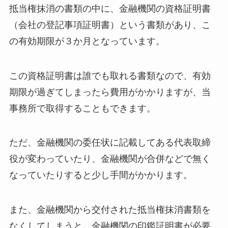
抵当権抹消の書類の中に、金融機関の資格証明書
（会社の登記事項証明書）という書類があり、こ
の有効期限が３か月となっています。
この資格証明書は誰でも取れる書類なので、有効
期限が過ぎてしまったら費用がかかりますが、当
事務所で取得することもできます。
ただ、金融機関の委任状に記載してある代表取締
役が変わっていたり、金融機関が合併などで無く
なっていたりすると少し手間がかかります。
また、金融機関から交付された抵当権抹消書類を
なくしてしまうと、金融機関の印鑑証明書が必要