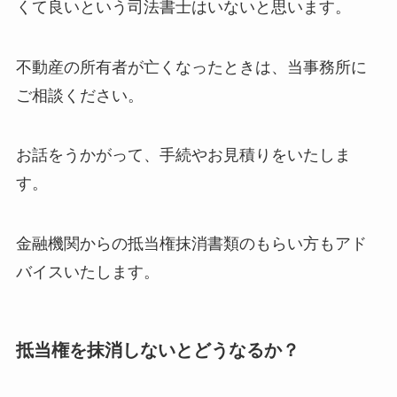
くて良いという司法書士はいないと思います。
不動産の所有者が亡くなったときは、当事務所に
ご相談ください。
お話をうかがって、手続やお見積りをいたしま
す。
金融機関からの抵当権抹消書類のもらい方もアド
バイスいたします。
抵当権を抹消しないとどうなるか？