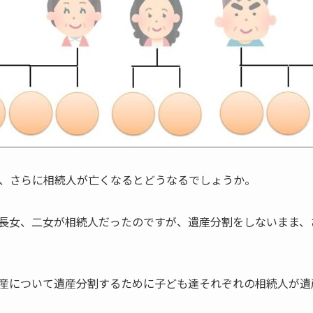
、さらに相続人が亡くなるとどうなるでしょうか。
長女、二女が相続人だったのですが、遺産分割をしないまま、
産について遺産分割するために子ども達それぞれの相続人が遺