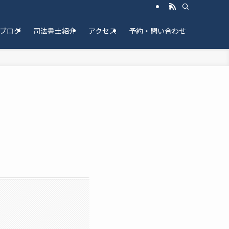
ブログ
司法書士紹介
アクセス
予約・問い合わせ