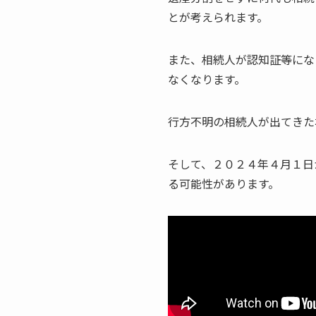
とが考えられます。
また、相続人が認知証等にな
なくなります。
行方不明の相続人が出てきた
そして、２０２４年４月１日
る可能性があります。