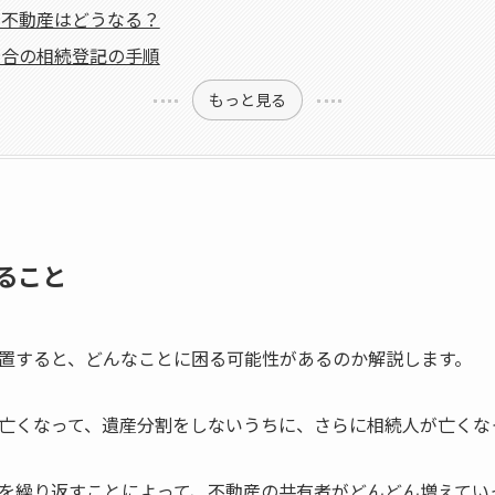
と不動産はどうなる？
場合の相続登記の手順
もっと見る
ること
置すると、どんなことに困る可能性があるのか解説します。
亡くなって、遺産分割をしないうちに、さらに相続人が亡くな
を繰り返すことによって、不動産の共有者がどんどん増えてい