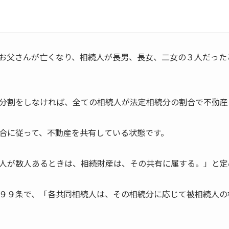
お父さんが亡くなり、相続人が長男、長女、二女の３人だった
分割をしなければ、全ての相続人が法定相続分の割合で不動産
合に従って、不動産を共有している状態です。
人が数人あるときは、相続財産は、その共有に属する。」と定
９９条で、「各共同相続人は、その相続分に応じて被相続人の