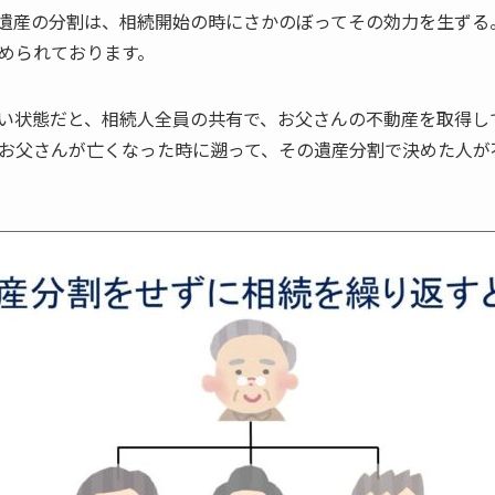
遺産の分割は、相続開始の時にさかのぼってその効力を生ずる
められております。
い状態だと、相続人全員の共有で、お父さんの不動産を取得し
お父さんが亡くなった時に遡って、その遺産分割で決めた人が