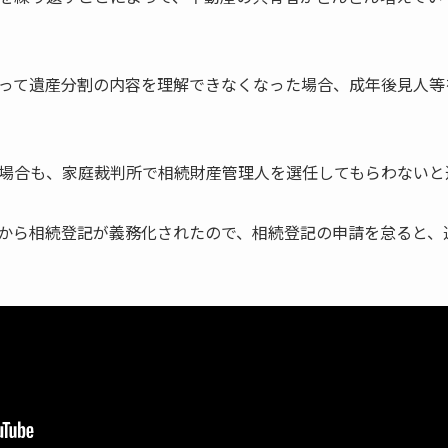
って遺産分割の内容を理解できなくなった場合、成年後見人等
場合も、家庭裁判所で相続財産管理人を選任してもらわないと
から相続登記が義務化されたので、相続登記の申請を怠ると、