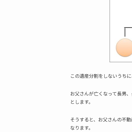
この遺産分割をしないうちに
お父さんが亡くなって長男、
とします。
そうすると、お父さんの不動
なります。