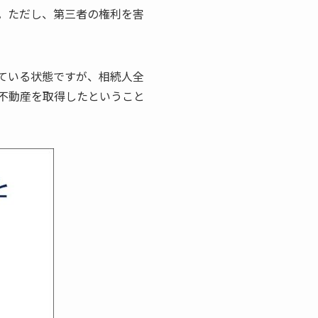
。ただし、第三者の権利を害
ている状態ですが、相続人全
不動産を取得したということ