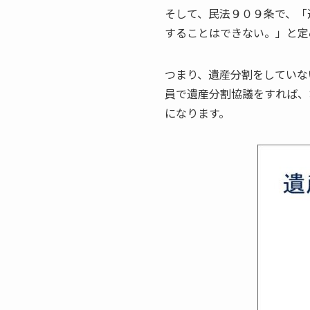
そして、民法９０９条で、「
することはできない。」と定
つまり、遺産分割をしていな
員で遺産分割協議をすれば、
になります。