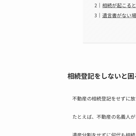
相続が起こる
遺言書がない
相続登記をしないと困
不動産の相続登記をせずに放
たとえば、不動産の名義人が
遺産分割をせずに何代も相続