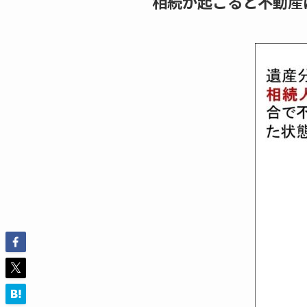
相続が起こると不動産