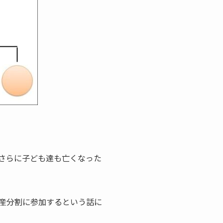
さらに子ども達も亡くなった
産分割に参加するという話に