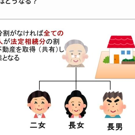
はどうなる？