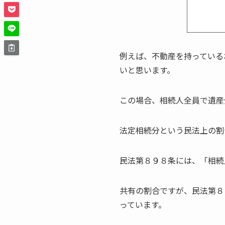
例えば、不動産を持っている
いと思います。
この場合、相続人全員で遺産
法定相続分という民法上の割
民法第８９８条には、「相続
共有の割合ですが、民法第８
っています。