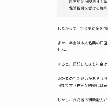
厚生年金保険法４１条
保険給付を受ける権利
したがって、年金受給権を信
また、年金は本人名義の口座
せん。
すると、信託した後も年金は
委託者の判断能力があるうち
可能です（信託契約書には追
しかし、委託者の判断能力が