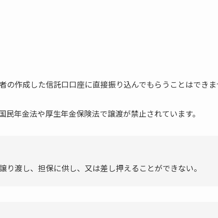
者の作成した信託口口座に直接振り込んでもらうことはできま
国民年金法や厚生年金保険法で譲渡が禁止されています。
譲り渡し、担保に供し、又は差し押えることができない。