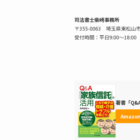
司法書士柴崎事務所
〒355-0063 埼玉県東松山
受付時間：平日9:00〜18:
著書「Q&
Amazo