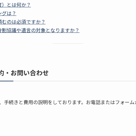
度）とは何か？
ングは？
頼むのは必須ですか？
分割協議や遺言の対象となりますか？
約・お問い合わせ
、手続きと費用の説明をしております。お電話またはフォーム