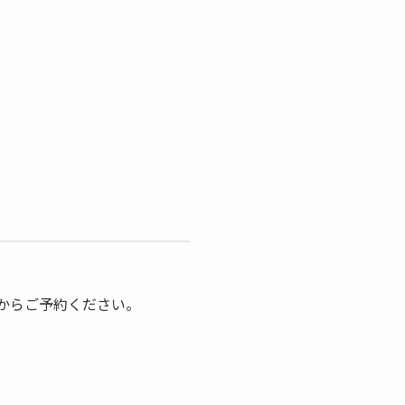
からご予約ください。