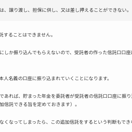
は、譲り渡し、担保に供し、又は差し押えることができない。
託することはできません。
にしか振り込んでもらえないので、受託者の作った信託口口座
本人名義の口座に振り込まれていくことになります。
であれば、貯まった年金を委託者が受託者の信託口口座に振り
加信託できる旨を定めておきます）。
なくなってしまったら、この追加信託をするという判断もでき