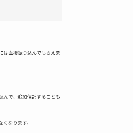
には直接振り込んでもらえま
込んで、追加信託することも
なくなります。