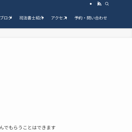
ブログ
司法書士紹介
アクセス
予約・問い合わせ
んでもらうことはできます