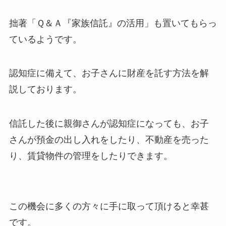
拙著「Ｑ＆Ａ『家族信託』の活用」も置いてもらっ
ているようです。
認知症に備えて、お子さんに財産を託す方法を解
説しております。
信託した後に親御さんが認知症になっても、お子
さんが預金の出し入れをしたり、不動産を売った
り、賃貸物件の管理をしたりできます。
この機会に多くの方々に手に取って頂けると幸甚
です。