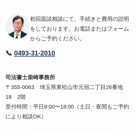
初回面談相談にて、手続きと費用の説明
をしております。お電話またはフォーム
からご予約ください。
📞
0493-31-2010
司法書士柴崎事務所
〒355-0063 埼玉県東松山市元宿二丁目26番地
18 2階
受付時間：平日9:00〜18:00（土日・夜間もご予約
により相談OK）