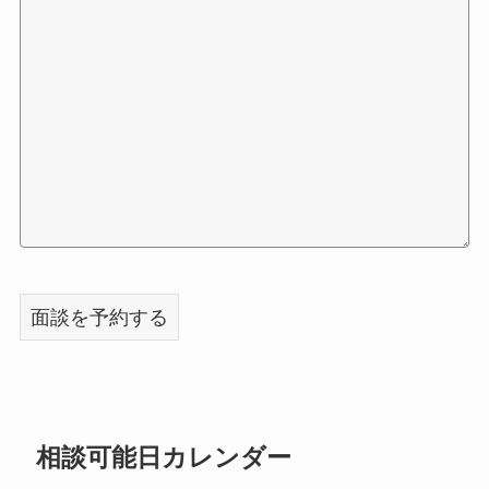
相談可能日カレンダー