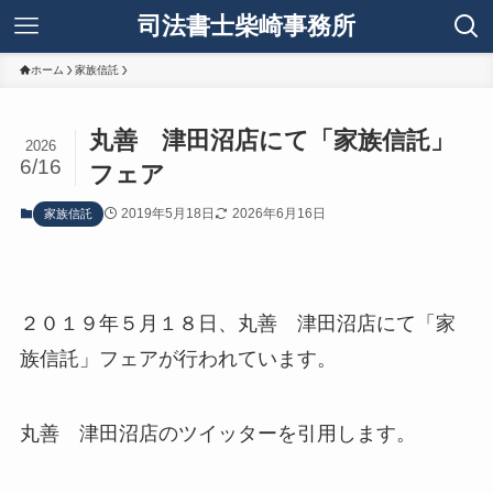
司法書士柴崎事務所
ホーム
家族信託
丸善 津田沼店にて「家族信託」
2026
6/16
フェア
2019年5月18日
2026年6月16日
家族信託
２０１９年５月１８日、丸善 津田沼店にて「家
族信託」フェアが行われています。
丸善 津田沼店のツイッターを引用します。