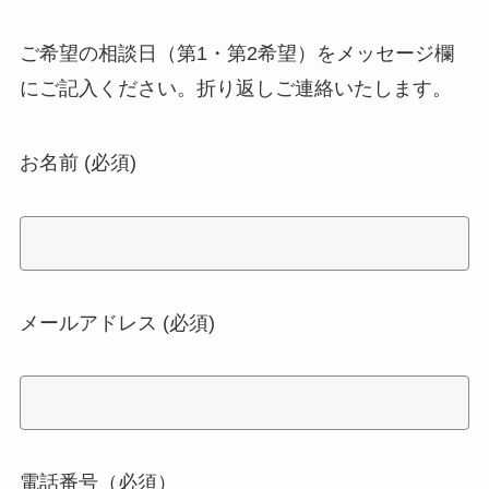
ご希望の相談日（第1・第2希望）をメッセージ欄
にご記入ください。折り返しご連絡いたします。
お名前 (必須)
メールアドレス (必須)
電話番号（必須）