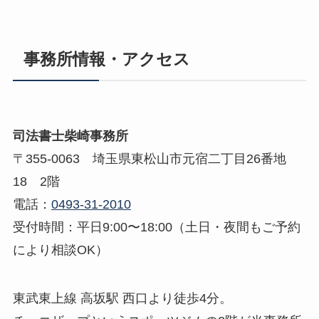
事務所情報・アクセス
司法書士柴崎事務所
〒355-0063 埼玉県東松山市元宿二丁目26番地
18 2階
電話：
0493-31-2010
受付時間：平日9:00〜18:00（土日・夜間もご予約
により相談OK）
東武東上線 高坂駅 西口より徒歩4分。