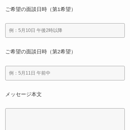
ご希望の面談日時（第1希望）
ご希望の面談日時（第2希望）
メッセージ本文