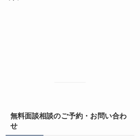
無料面談相談のご予約・お問い合わ
せ