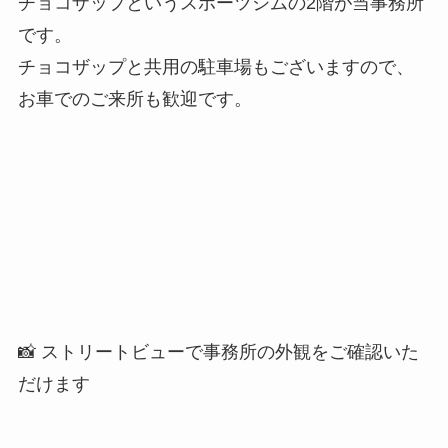
チョコザップというスポーツジムの2階が当事務所
です。
チョコザップと共用の駐車場もございますので、
お車でのご来所も歓迎です。
📸 ストリートビューで事務所の外観をご確認いた
だけます