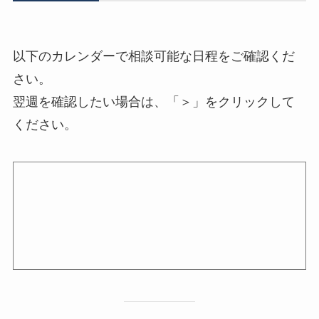
以下のカレンダーで相談可能な日程をご確認くだ
さい。
翌週を確認したい場合は、「＞」をクリックして
ください。