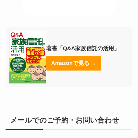
📍 事務所アクセスはこちら
著書「Q&A家族信託の活用」
Amazonで見る →
メールでのご予約・お問い合わせ