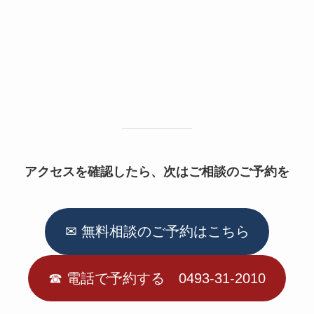
アクセスを確認したら、次はご相談のご予約を
✉ 無料相談のご予約はこちら
☎︎ 電話で予約する 0493-31-2010